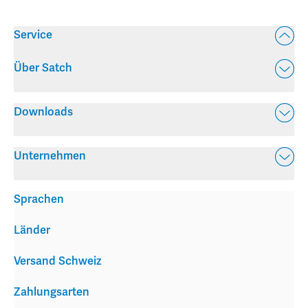
Service
Über Satch
Downloads
Unternehmen
Sprachen
Länder
Versand Schweiz
Zahlungsarten