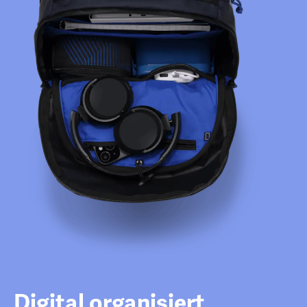
Digital organisiert