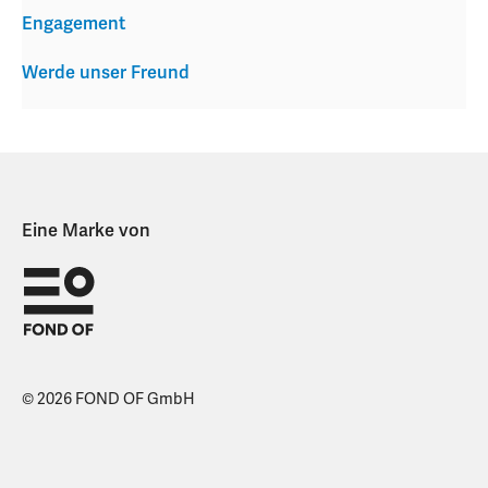
Engagement
Werde unser Freund
Eine Marke von
© 2026 FOND OF GmbH