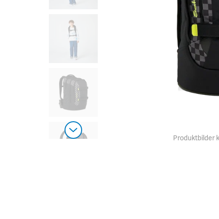
Produktbilder