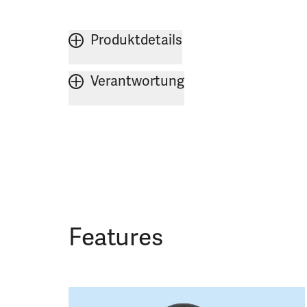
Produktdetails
Verantwortung
Features