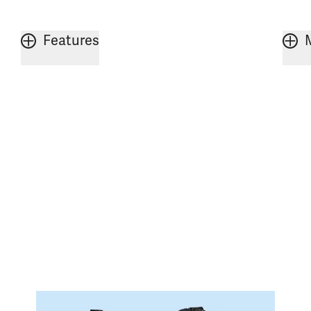
Features