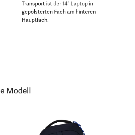
Transport ist der 14“ Laptop im
gepolsterten Fach am hinteren
Hauptfach.
je Modell