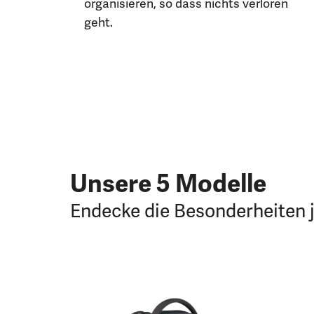
organisieren, so dass nichts verloren
geht.
Unsere 5 Modelle
Endecke die Besonderheiten 