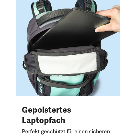
Gepolstertes
Laptopfach
Perfekt geschützt für einen sicheren