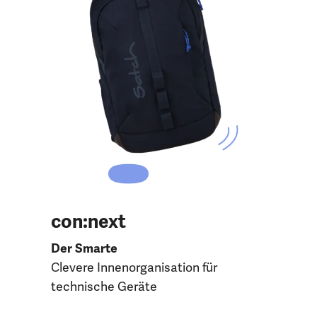
con:next
Der Smarte
Clevere Innenorganisation für
technische Geräte