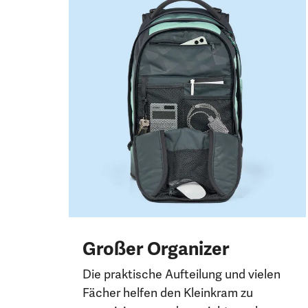
Großer Organizer
Die praktische Aufteilung und vielen
Fächer helfen den Kleinkram zu