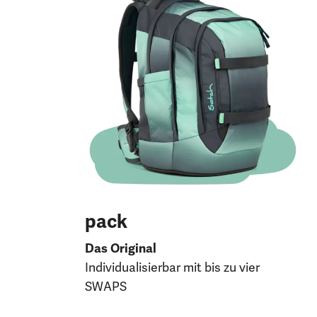
pack
Das Original
Individualisierbar mit bis zu vier
SWAPS