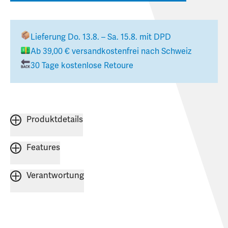
Lieferung
Do. 13.8. – Sa. 15.8.
mit DPD
Ab
39,00 €
versandkostenfrei nach
Schweiz
30 Tage kostenlose Retoure
Produktdetails
Features
Verantwortung