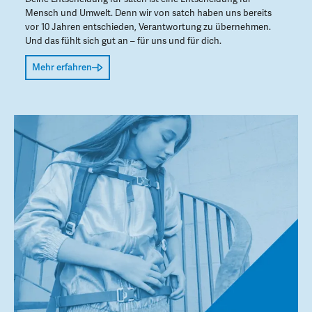
Mensch und Umwelt. Denn wir von satch haben uns bereits
vor 10 Jahren entschieden, Verantwortung zu übernehmen.
Und das fühlt sich gut an – für uns und für dich.
Mehr erfahren