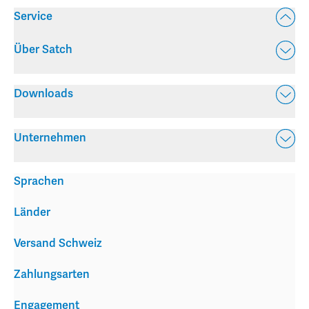
Service
Über Satch
Downloads
Unternehmen
Sprachen
Länder
Versand Schweiz
Zahlungsarten
Engagement