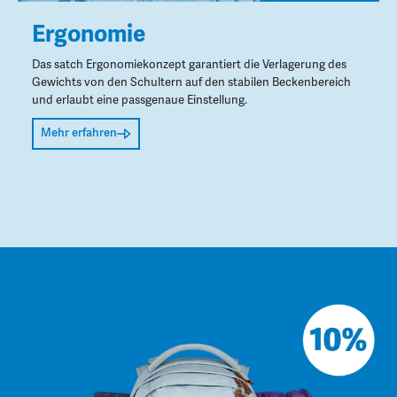
Ergonomie
Das satch Ergonomiekonzept garantiert die Verlagerung des
Gewichts von den Schultern auf den stabilen Beckenbereich
und erlaubt eine passgenaue Einstellung.
Mehr erfahren