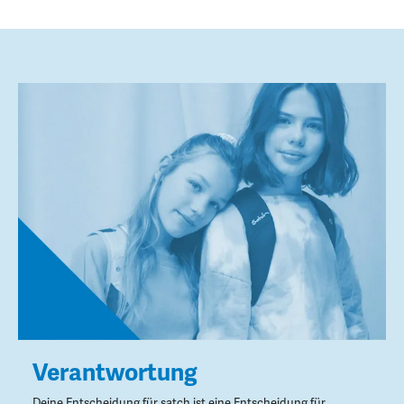
Verantwortung
Deine Entscheidung für satch ist eine Entscheidung für