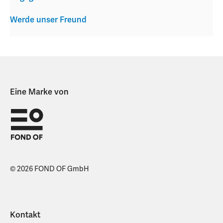
Werde unser Freund
Eine Marke von
© 2026 FOND OF GmbH
Kontakt