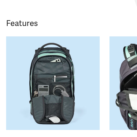
Features