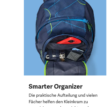
Smarter Organizer
Die praktische Aufteilung und vielen
Fächer helfen den Kleinkram zu