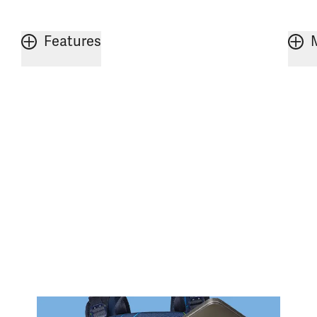
Features