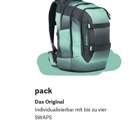
pack
Das Original
Individualisierbar mit bis zu vier
SWAPS