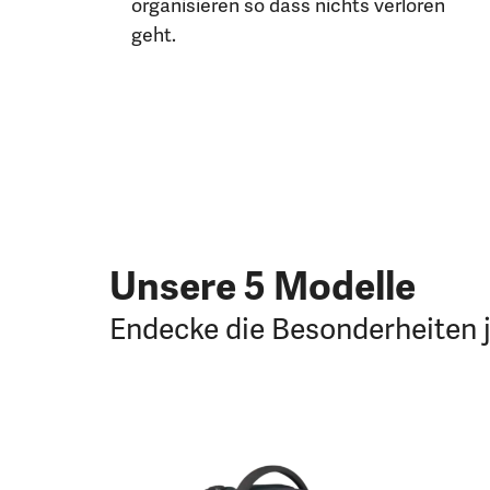
organisieren so dass nichts verloren
geht.
Unsere 5 Modelle
Endecke die Besonderheiten 