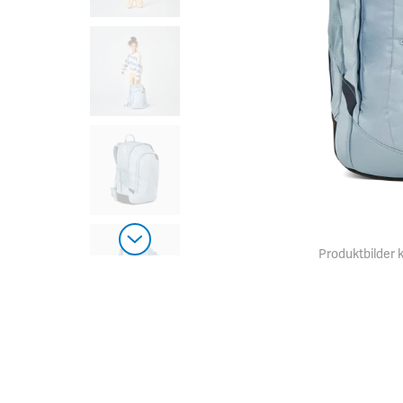
Produktbilder