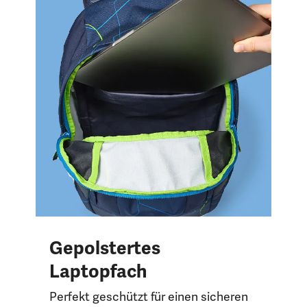
Gepolstertes
Laptopfach
Perfekt geschützt für einen sicheren