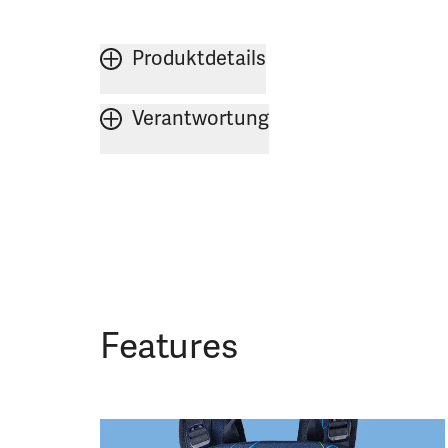
Produktdetails
Verantwortung
Features