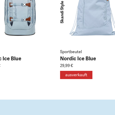
Skandi Style
Sportbeutel
 Ice Blue
Nordic Ice Blue
€
29,99 €
ausverkauft