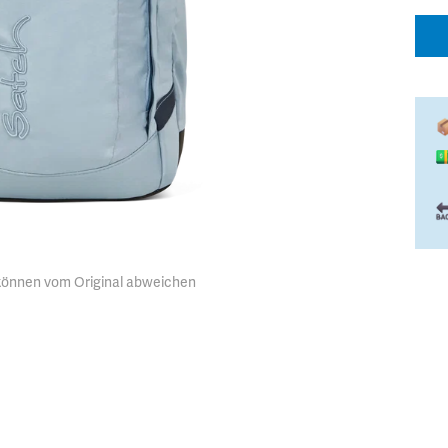
 können vom Original abweichen