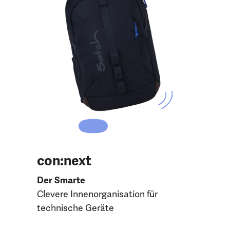
con:next
Der Smarte
Clevere Innenorganisation für
technische Geräte