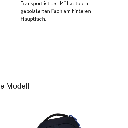
Transport ist der 14“ Laptop im
gepolsterten Fach am hinteren
Hauptfach.
je Modell