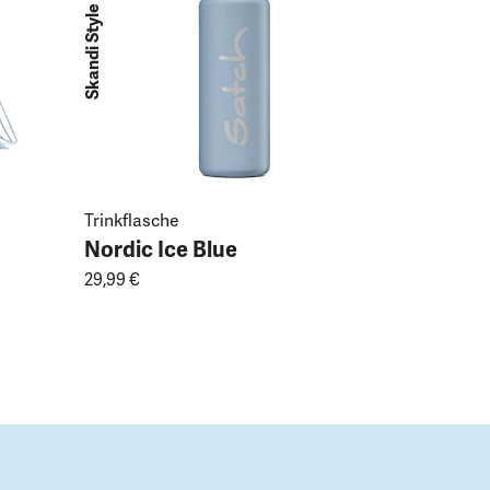
Skandi Style
Trinkflasche
Nordic Ice Blue
29,99 €