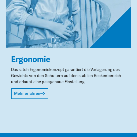
Ergonomie
Das satch Ergonomiekonzept garantiert die Verlagerung des
Gewichts von den Schultern auf den stabilen Beckenbereich
und erlaubt eine passgenaue Einstellung.
Mehr erfahren