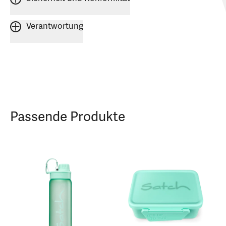
Verantwortung
Passende Produkte