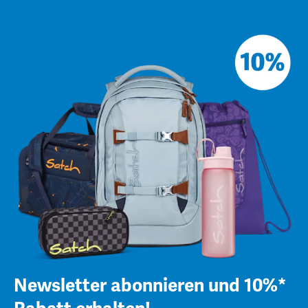
Newsletter abonnieren und 10%*