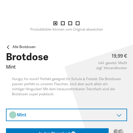
Produktbilder können vom Original abweichen
Alle Brotdosen
Brotdose
19,99 €
inkl. gesetzl. MwSt
Mint
zzgl.
Versandkosten
Hungry for more? Perfekt geeignet für Schule & Freizeit: Die Brotdosen
passen perfekt zu unseren Flaschen, sind aber auch allein ein
richtiger Hingucker! Mit dem herausnehmbaren Trennfach sind die
Brotdosen super praktisch.
Mint