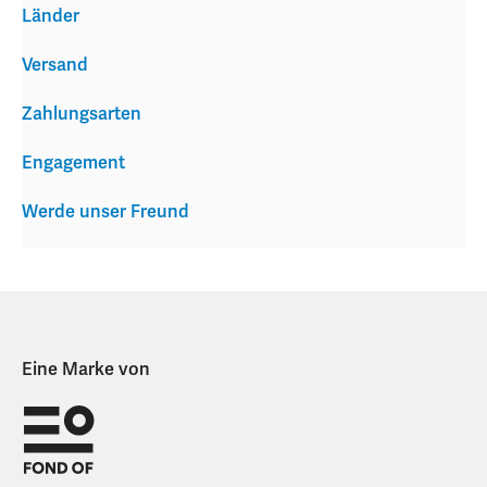
Länder
Versand
Zahlungsarten
Engagement
Werde unser Freund
Eine Marke von