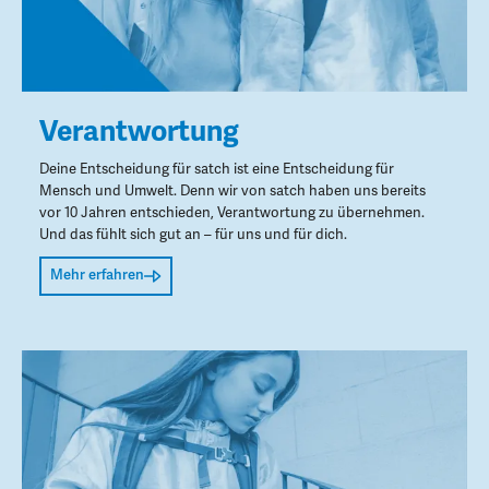
Verantwortung
Deine Entscheidung für satch ist eine Entscheidung für
Mensch und Umwelt. Denn wir von satch haben uns bereits
vor 10 Jahren entschieden, Verantwortung zu übernehmen.
Und das fühlt sich gut an – für uns und für dich.
Mehr erfahren