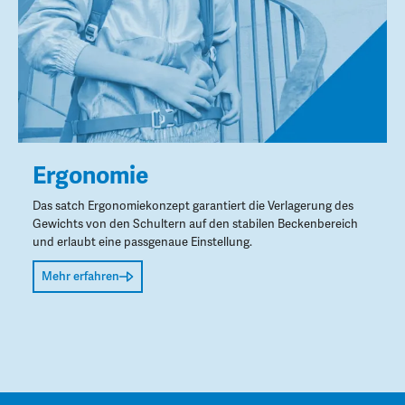
Ergonomie
Das satch Ergonomiekonzept garantiert die Verlagerung des
Gewichts von den Schultern auf den stabilen Beckenbereich
und erlaubt eine passgenaue Einstellung.
Mehr erfahren