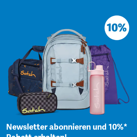
Newsletter abonnieren und 10%*