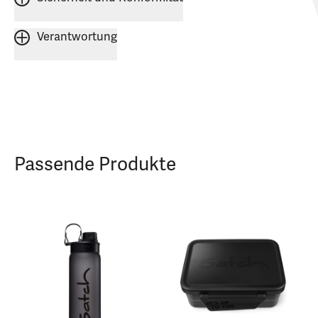
Verantwortung
Passende Produkte