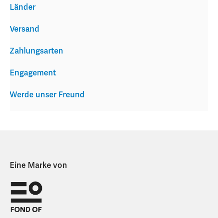
Länder
Versand
Zahlungsarten
Engagement
Werde unser Freund
Eine Marke von