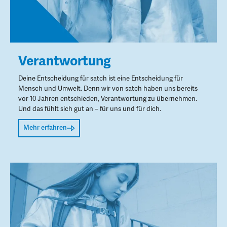
Verantwortung
Deine Entscheidung für satch ist eine Entscheidung für
Mensch und Umwelt. Denn wir von satch haben uns bereits
vor 10 Jahren entschieden, Verantwortung zu übernehmen.
Und das fühlt sich gut an – für uns und für dich.
Mehr erfahren