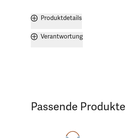
Produktdetails
Verantwortung
Passende Produkte