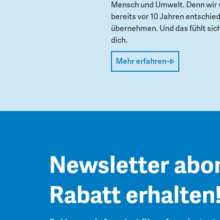
Mensch und Umwelt. Denn wir 
bereits vor 10 Jahren entschie
übernehmen. Und das fühlt sich 
dich.
Mehr erfahren
Newsletter abo
Rabatt erhalten