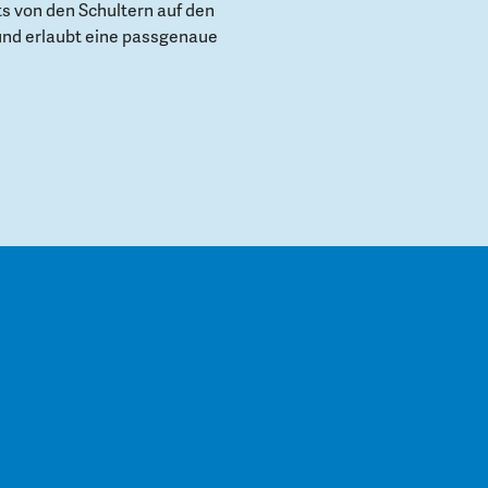
s von den Schultern auf den
und erlaubt eine passgenaue