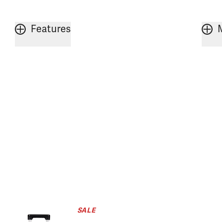
Features
SALE