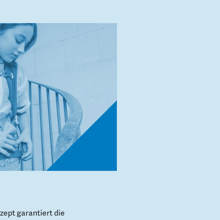
ept garantiert die