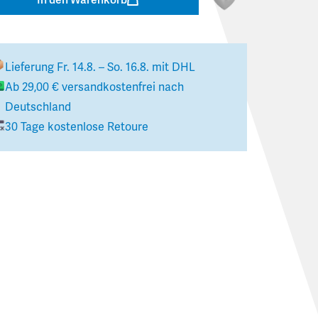
Lieferung
Fr. 14.8. – So. 16.8.
mit DHL
Ab
29,00 €
versandkostenfrei nach
Deutschland
30 Tage kostenlose Retoure