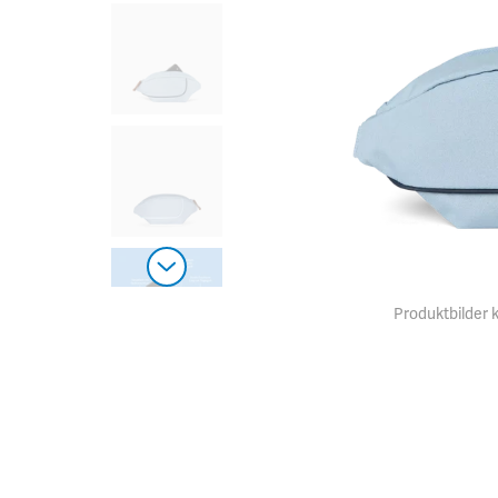
Produktbilder