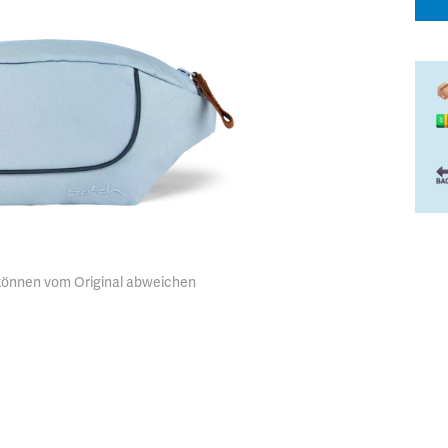
 können vom Original abweichen