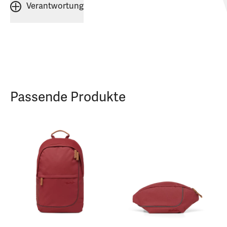
Verantwortung
Passende Produkte