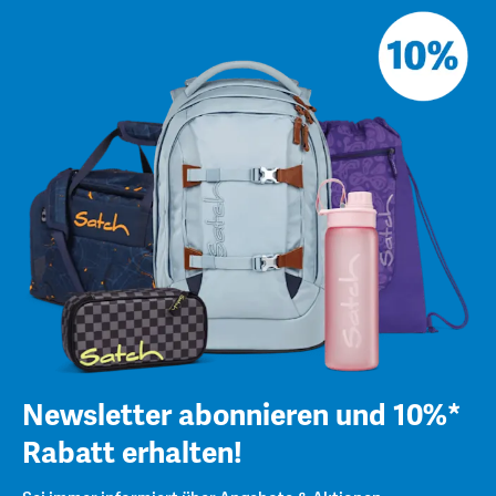
Newsletter abonnieren und 10%*
Rabatt erhalten!