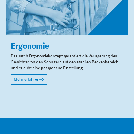
Ergonomie
Das satch Ergonomiekonzept garantiert die Verlagerung des
Gewichts von den Schultern auf den stabilen Beckenbereich
und erlaubt eine passgenaue Einstellung.
Mehr erfahren