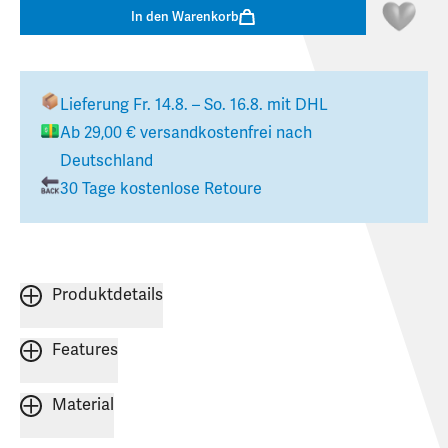
In den Warenkorb
Lieferung
Fr. 14.8. – So. 16.8.
mit DHL
Ab
29,00 €
versandkostenfrei nach
Deutschland
30 Tage kostenlose Retoure
Produktdetails
Features
Material