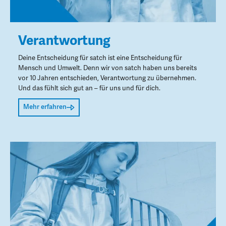
Verantwortung
Deine Entscheidung für satch ist eine Entscheidung für
Mensch und Umwelt. Denn wir von satch haben uns bereits
vor 10 Jahren entschieden, Verantwortung zu übernehmen.
Und das fühlt sich gut an – für uns und für dich.
Mehr erfahren