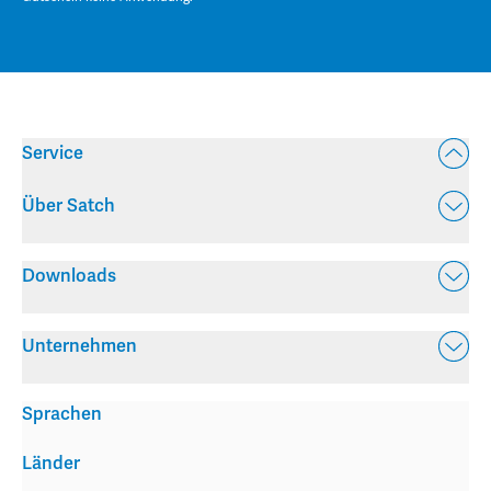
Service
Über Satch
Downloads
Unternehmen
Sprachen
Länder