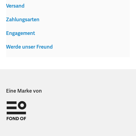
Versand
Zahlungsarten
Engagement
Werde unser Freund
Eine Marke von