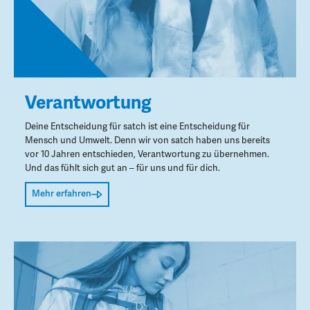
Verantwortung
Deine Entscheidung für satch ist eine Entscheidung für
Mensch und Umwelt. Denn wir von satch haben uns bereits
vor 10 Jahren entschieden, Verantwortung zu übernehmen.
Und das fühlt sich gut an – für uns und für dich.
Mehr erfahren