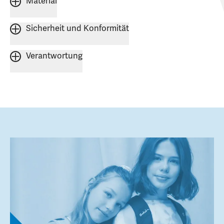
Material
Sicherheit und Konformität
Verantwortung