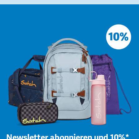
Newsletter abonnieren und 10%*