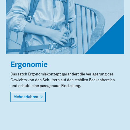
Ergonomie
Das satch Ergonomiekonzept garantiert die Verlagerung des
Gewichts von den Schultern auf den stabilen Beckenbereich
und erlaubt eine passgenaue Einstellung.
Mehr erfahren