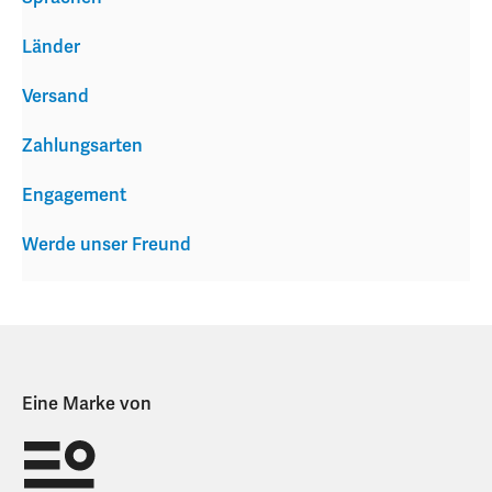
Länder
Versand
Zahlungsarten
Engagement
Werde unser Freund
Eine Marke von