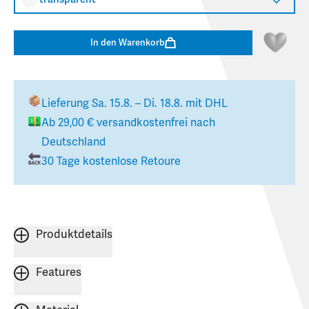
In den Warenkorb
Lieferung
Sa. 15.8. – Di. 18.8.
mit DHL
Ab
29,00 €
versandkostenfrei nach
Deutschland
30 Tage kostenlose Retoure
Produktdetails
Features