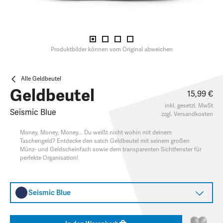
Produktbilder können vom Original abweichen
Alle Geldbeutel
Geldbeutel
15,99 €
inkl. gesetzl. MwSt
Seismic Blue
zzgl.
Versandkosten
Money, Money, Money... Du weißt nicht wohin mit deinem
Taschengeld? Entdecke den satch Geldbeutel mit seinem großen
Münz- und Geldscheinfach sowie dem transparenten Sichtfenster für
perfekte Organisation!
Seismic Blue