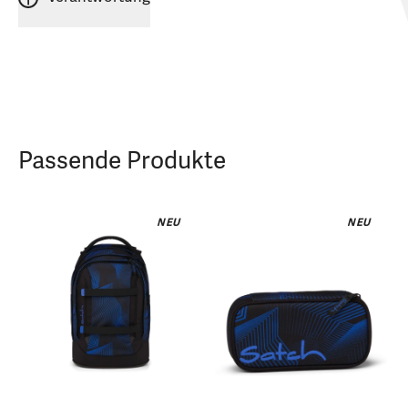
Passende Produkte
NEU
NEU