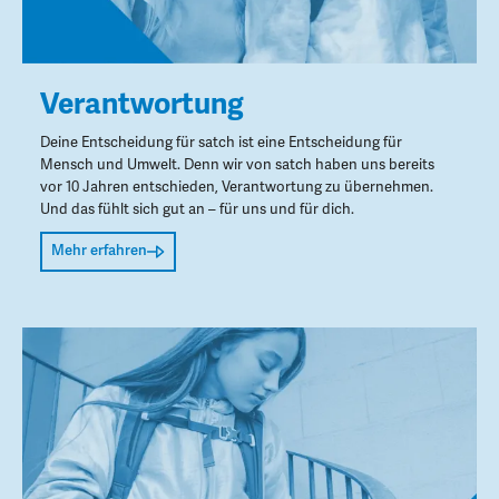
Verantwortung
Deine Entscheidung für satch ist eine Entscheidung für
Mensch und Umwelt. Denn wir von satch haben uns bereits
vor 10 Jahren entschieden, Verantwortung zu übernehmen.
Und das fühlt sich gut an – für uns und für dich.
Mehr erfahren