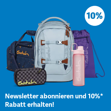
Newsletter abonnieren und 10%*
Rabatt erhalten!