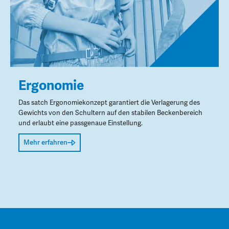
Ergonomie
Das satch Ergonomiekonzept garantiert die Verlagerung des
Gewichts von den Schultern auf den stabilen Beckenbereich
und erlaubt eine passgenaue Einstellung.
Mehr erfahren