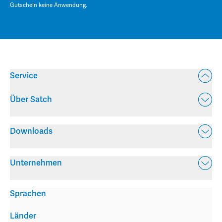
Gutschein keine Anwendung.
Service
Über Satch
Downloads
Unternehmen
Sprachen
Länder