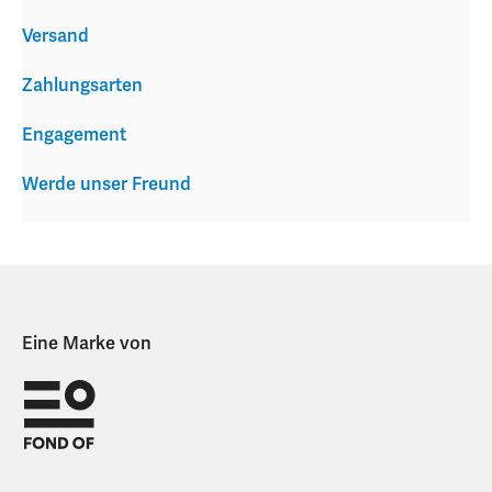
Versand
Zahlungsarten
Engagement
Werde unser Freund
Eine Marke von