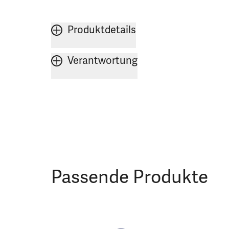
Produktdetails
Verantwortung
Passende Produkte