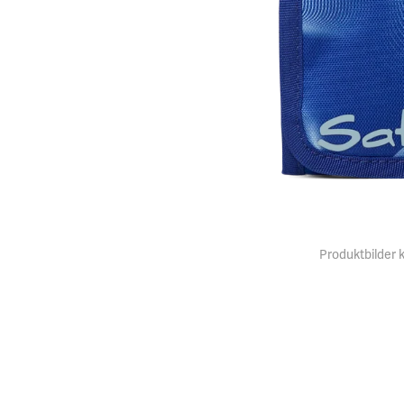
Produktbilder