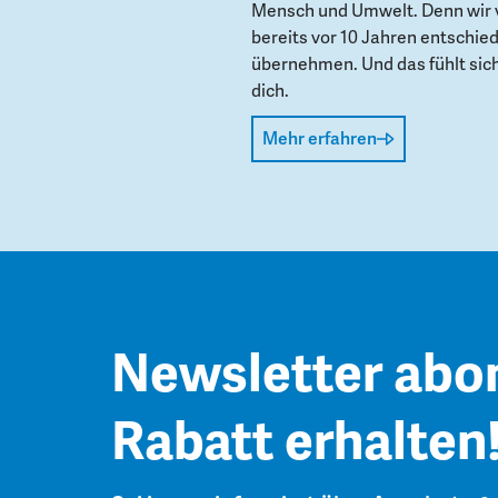
Mensch und Umwelt. Denn wir 
bereits vor 10 Jahren entschie
übernehmen. Und das fühlt sich 
dich.
Mehr erfahren
Newsletter abo
Rabatt erhalten