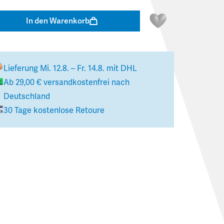
In den Warenkorb
Lieferung
Mi. 12.8. – Fr. 14.8.
mit DHL
Ab
29,00 €
versandkostenfrei nach
Deutschland
30 Tage kostenlose Retoure