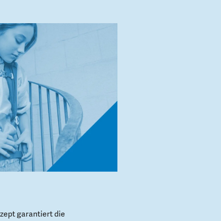
ept garantiert die