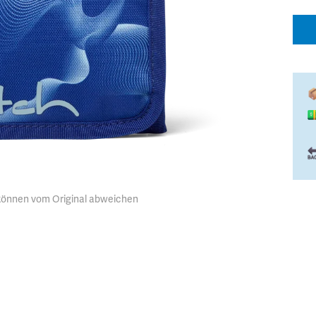
 können vom Original abweichen