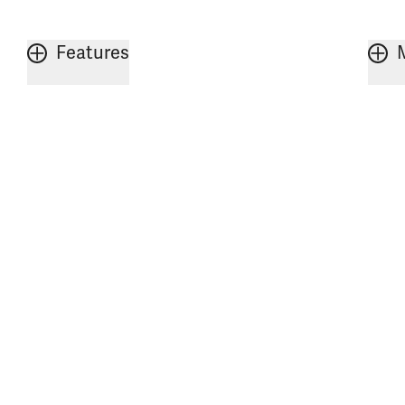
Features