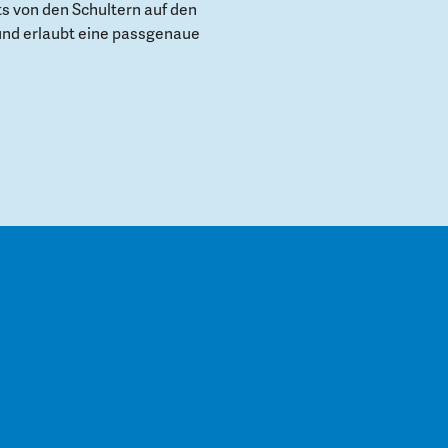
s von den Schultern auf den
und erlaubt eine passgenaue