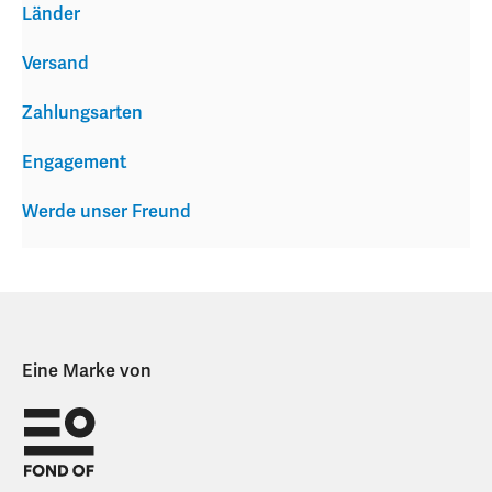
Länder
Versand
Zahlungsarten
Engagement
Werde unser Freund
Eine Marke von