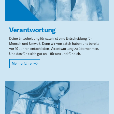
Verantwortung
Deine Entscheidung für satch ist eine Entscheidung für
Mensch und Umwelt. Denn wir von satch haben uns bereits
vor 10 Jahren entschieden, Verantwortung zu übernehmen.
Und das fühlt sich gut an – für uns und für dich.
Mehr erfahren