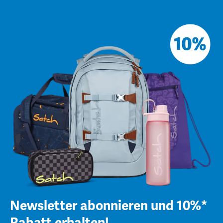
Newsletter abonnieren und 10%*
Rabatt erhalten!