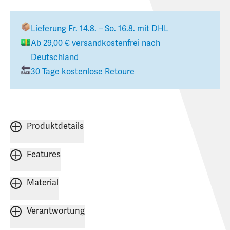
Lieferung
Fr. 14.8. – So. 16.8.
mit DHL
Ab
29,00 €
versandkostenfrei nach
Deutschland
30 Tage kostenlose Retoure
Produktdetails
Features
Material
Verantwortung