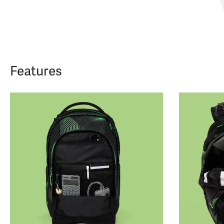
Features