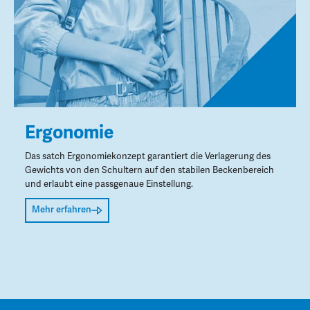
Ergonomie
Das satch Ergonomiekonzept garantiert die Verlagerung des
Gewichts von den Schultern auf den stabilen Beckenbereich
und erlaubt eine passgenaue Einstellung.
Mehr erfahren