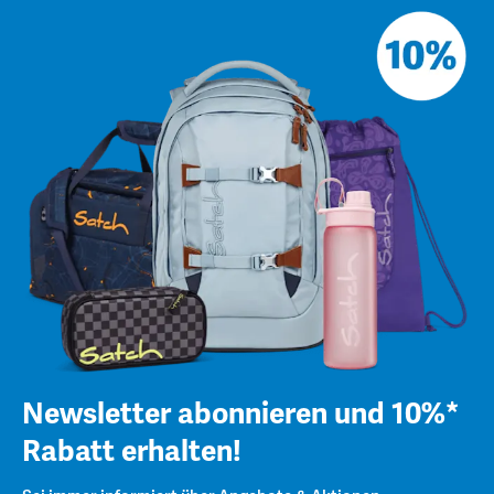
Newsletter abonnieren und 10%*
Rabatt erhalten!