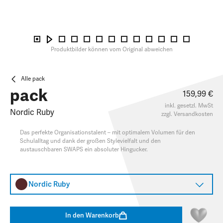
Produktbilder können vom Original abweichen
Alle pack
pack
159,99 €
inkl. gesetzl. MwSt
Nordic Ruby
zzgl.
Versandkosten
Das perfekte Organisationstalent – mit optimalem Volumen für den
Schulalltag und dank der großen Stylevielfalt und den
austauschbaren SWAPS ein absoluter Hingucker.​
Nordic Ruby
In den Warenkorb