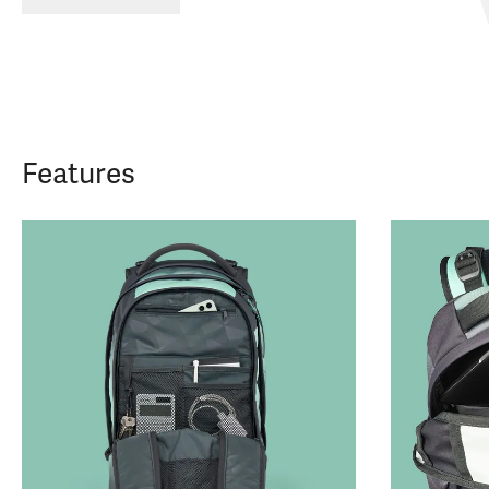
Features