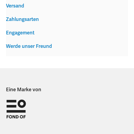
Versand
Zahlungsarten
Engagement
Werde unser Freund
Eine Marke von