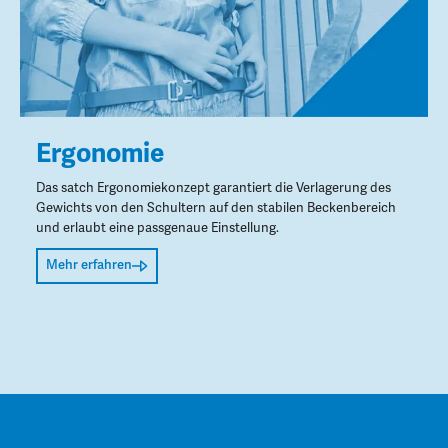
Ergonomie
Das satch Ergonomiekonzept garantiert die Verlagerung des
Gewichts von den Schultern auf den stabilen Beckenbereich
und erlaubt eine passgenaue Einstellung.
Mehr erfahren