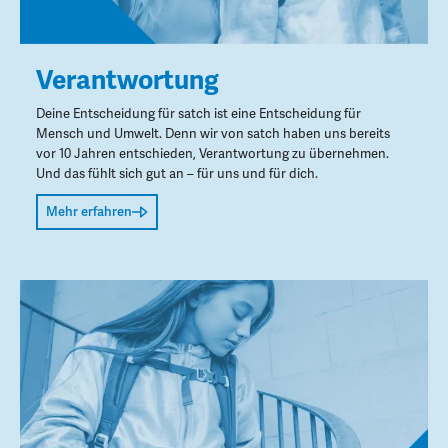
Verantwortung
Deine Entscheidung für satch ist eine Entscheidung für
Mensch und Umwelt. Denn wir von satch haben uns bereits
vor 10 Jahren entschieden, Verantwortung zu übernehmen.
Und das fühlt sich gut an – für uns und für dich.
Mehr erfahren