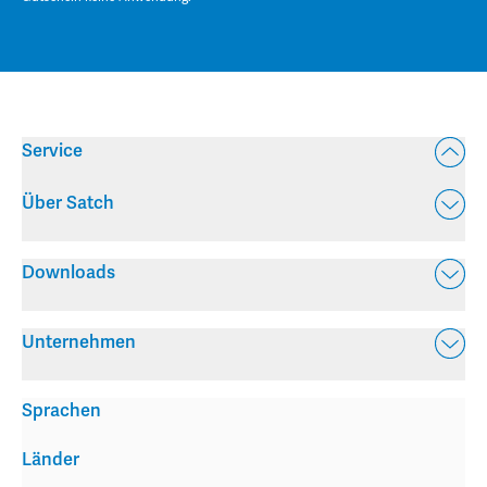
Service
Über Satch
Downloads
Unternehmen
Sprachen
Länder