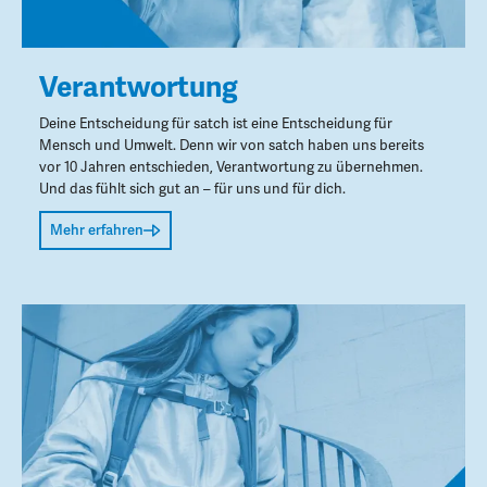
Verantwortung
Deine Entscheidung für satch ist eine Entscheidung für
Mensch und Umwelt. Denn wir von satch haben uns bereits
vor 10 Jahren entschieden, Verantwortung zu übernehmen.
Und das fühlt sich gut an – für uns und für dich.
Mehr erfahren