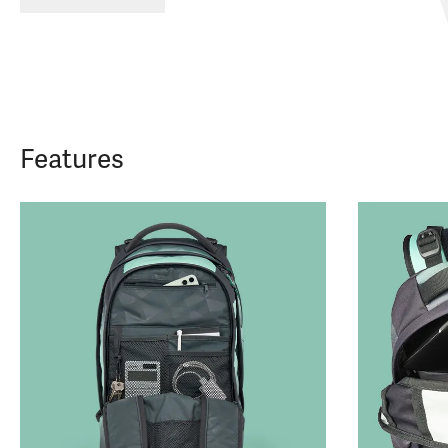
Features