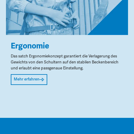
Ergonomie
Das satch Ergonomiekonzept garantiert die Verlagerung des
Gewichts von den Schultern auf den stabilen Beckenbereich
und erlaubt eine passgenaue Einstellung.
Mehr erfahren