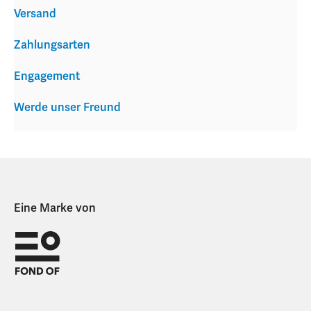
Versand
Zahlungsarten
Engagement
Werde unser Freund
Eine Marke von