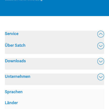
Service
Über Satch
Downloads
Unternehmen
Sprachen
Länder