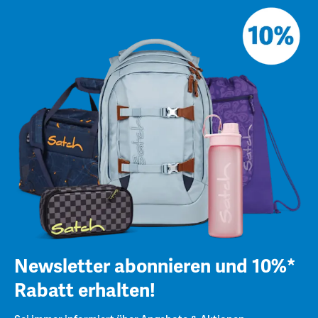
Newsletter abonnieren und 10%*
Rabatt erhalten!