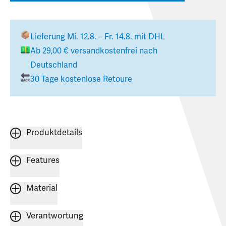
Lieferung
Mi. 12.8. – Fr. 14.8.
mit DHL
Ab
29,00 €
versandkostenfrei nach
Deutschland
30 Tage kostenlose Retoure
Produktdetails
Features
Material
Verantwortung