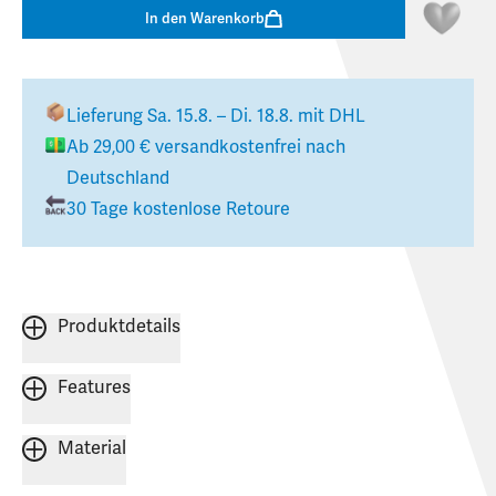
In den Warenkorb
Lieferung
Sa. 15.8. – Di. 18.8.
mit DHL
Ab
29,00 €
versandkostenfrei nach
Deutschland
30 Tage kostenlose Retoure
Produktdetails
Features
Material