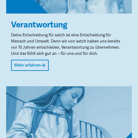
Verantwortung
Deine Entscheidung für satch ist eine Entscheidung für
Mensch und Umwelt. Denn wir von satch haben uns bereits
vor 10 Jahren entschieden, Verantwortung zu übernehmen.
Und das fühlt sich gut an – für uns und für dich.
Mehr erfahren