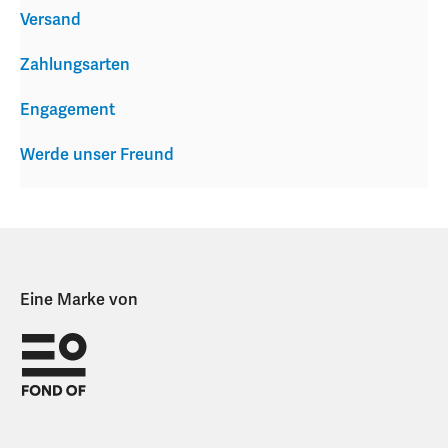
Versand
Zahlungsarten
Engagement
Werde unser Freund
Eine Marke von