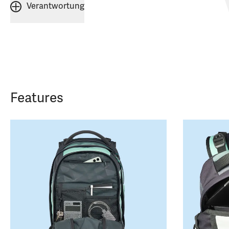
Verantwortung
Features