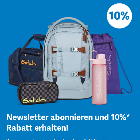
Newsletter abonnieren und 10%*
Rabatt erhalten!