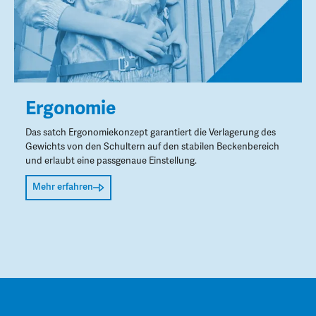
Ergonomie
Das satch Ergonomiekonzept garantiert die Verlagerung des
Gewichts von den Schultern auf den stabilen Beckenbereich
und erlaubt eine passgenaue Einstellung.
Mehr erfahren