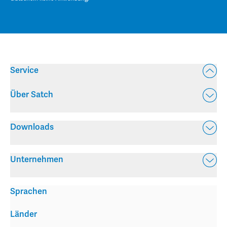
Service
Über Satch
Downloads
Unternehmen
Sprachen
Länder