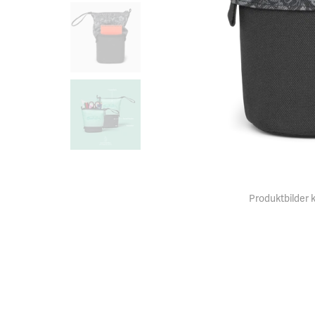
Produktbilder