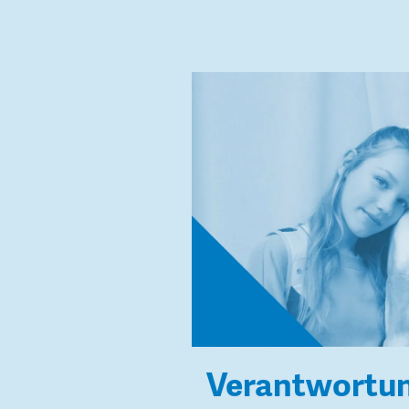
Verantwortu