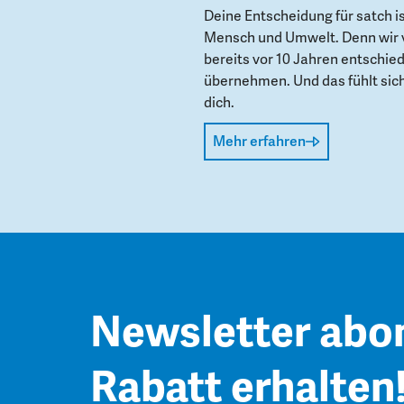
Deine Entscheidung für satch i
Mensch und Umwelt. Denn wir 
bereits vor 10 Jahren entschie
übernehmen. Und das fühlt sich 
dich.
Mehr erfahren
Newsletter abo
Rabatt erhalten