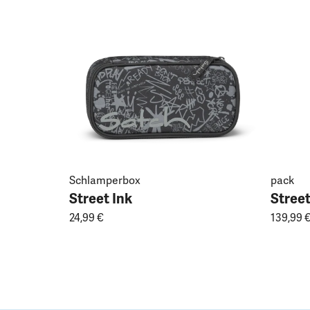
Schlamperbox
pack
Street Ink
Street
24,99 €
139,99 