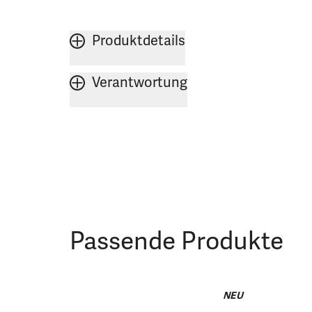
Produktdetails
Verantwortung
Passende Produkte
NEU