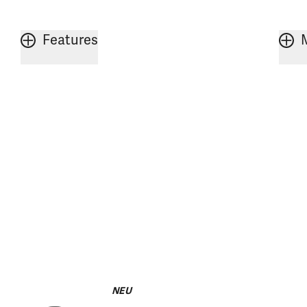
Features
NEU