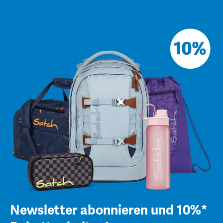
Newsletter abonnieren und 10%*