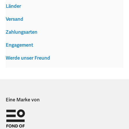
Länder
Versand
Zahlungsarten
Engagement
Werde unser Freund
Eine Marke von