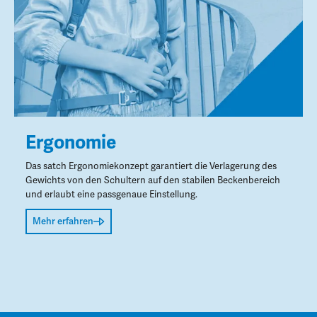
Ergonomie
Das satch Ergonomiekonzept garantiert die Verlagerung des
Gewichts von den Schultern auf den stabilen Beckenbereich
und erlaubt eine passgenaue Einstellung.
Mehr erfahren