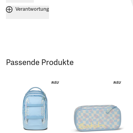
Verantwortung
Passende Produkte
NEU
NEU