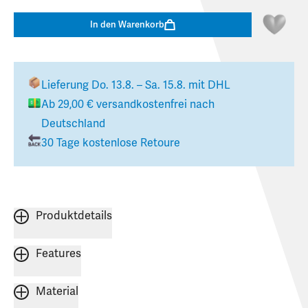
In den Warenkorb
Lieferung
Do. 13.8. – Sa. 15.8.
mit DHL
Ab
29,00 €
versandkostenfrei nach
Deutschland
30 Tage kostenlose Retoure
Produktdetails
Features
Material