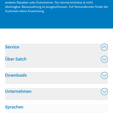
anderen Rabatten oder Gutscheinen. Nur einmal einlösbar & nicht
übertragbar. Barauszahlung ist ausgeschlossen. Auf Versandkosten findet der
Gutschein keine Anwendung.
Service
Über Satch
Downloads
Unternehmen
Sprachen