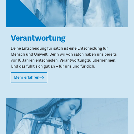
Verantwortung
Deine Entscheidung für satch ist eine Entscheidung für
Mensch und Umwelt. Denn wir von satch haben uns bereits
vor 10 Jahren entschieden, Verantwortung zu übernehmen.
Und das fühlt sich gut an – für uns und für dich.
Mehr erfahren