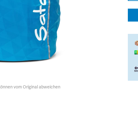
 können vom Original abweichen