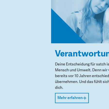
Verantwortu
Deine Entscheidung für satch i
Mensch und Umwelt. Denn wir 
bereits vor 10 Jahren entschie
übernehmen. Und das fühlt sich 
dich.
Mehr erfahren