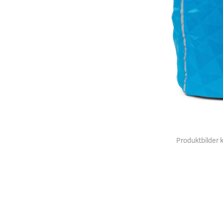
Produktbilder