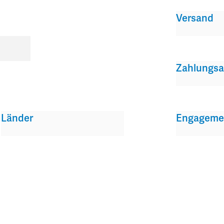
Versand
Zahlungsa
Länder
Engageme