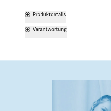
Produktdetails
Verantwortung