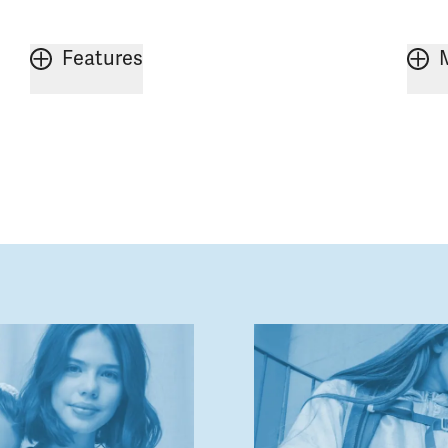
Features