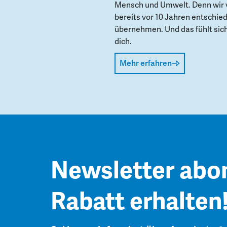
Mensch und Umwelt. Denn wir 
bereits vor 10 Jahren entschie
übernehmen. Und das fühlt sich 
dich.
Mehr erfahren
Newsletter abo
Rabatt erhalten