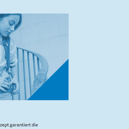
ept garantiert die