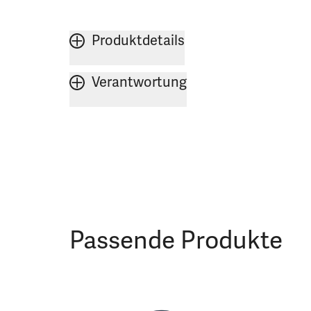
Produktdetails
Verantwortung
Passende Produkte