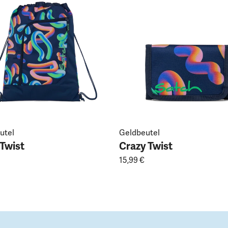
utel
Geldbeutel
 Twist
Crazy Twist
15,99 €