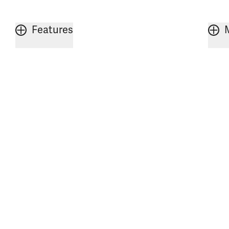
Features