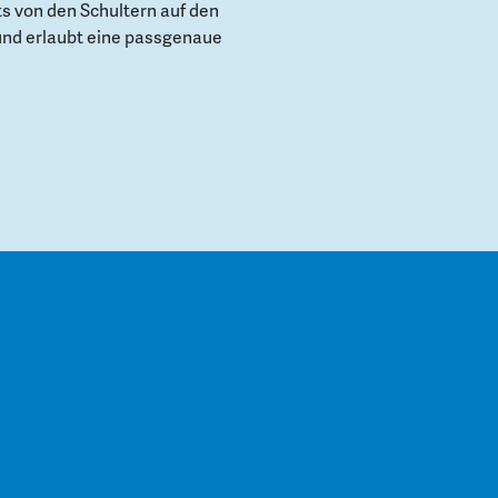
s von den Schultern auf den
und erlaubt eine passgenaue