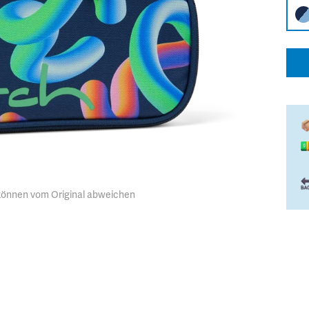
 können vom Original abweichen