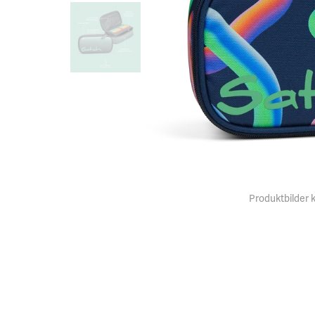
Produktbilder