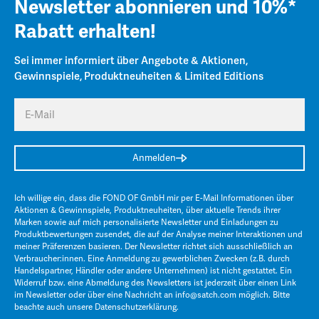
Newsletter abonnieren und 10%*
Rabatt erhalten!
Sei immer informiert über Angebote & Aktionen,
Gewinnspiele, Produktneuheiten & Limited Editions
E-Mail
Anmelden
Ich willige ein, dass die FOND OF GmbH mir per E-Mail Informationen über
Aktionen & Gewinnspiele, Produktneuheiten, über aktuelle Trends ihrer
Marken sowie auf mich personalisierte Newsletter und Einladungen zu
Produktbewertungen zusendet, die auf der Analyse meiner Interaktionen und
meiner Präferenzen basieren. Der Newsletter richtet sich ausschließlich an
Verbraucher:innen. Eine Anmeldung zu gewerblichen Zwecken (z.B. durch
Handelspartner, Händler oder andere Unternehmen) ist nicht gestattet. Ein
Widerruf bzw. eine Abmeldung des Newsletters ist jederzeit über einen Link
im Newsletter oder über eine Nachricht an
info@satch.com
möglich. Bitte
beachte auch unsere
Datenschutzerklärung
.