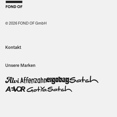
© 2026 FOND OF GmbH
Kontakt
Unsere Marken