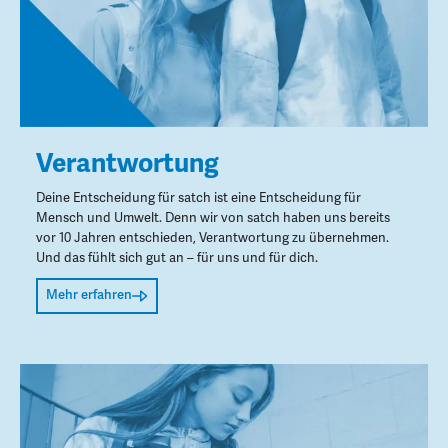
Verantwortung
Deine Entscheidung für satch ist eine Entscheidung für
Mensch und Umwelt. Denn wir von satch haben uns bereits
vor 10 Jahren entschieden, Verantwortung zu übernehmen.
Und das fühlt sich gut an – für uns und für dich.
Mehr erfahren