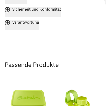
Sicherheit und Konformität
Verantwortung
Passende Produkte