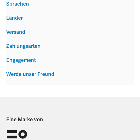
Sprachen
Länder
Versand
Zahlungsarten
Engagement
Werde unser Freund
Eine Marke von