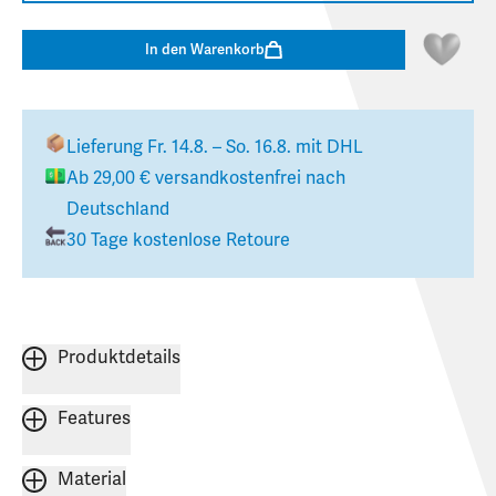
In den Warenkorb
Lieferung
Fr. 14.8. – So. 16.8.
mit DHL
Ab
29,00 €
versandkostenfrei nach
Deutschland
30 Tage kostenlose Retoure
Produktdetails
Features
Material