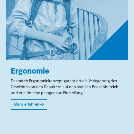
Ergonomie
Das satch Ergonomiekonzept garantiert die Verlagerung des
Gewichts von den Schultern auf den stabilen Beckenbereich
und erlaubt eine passgenaue Einstellung.
Mehr erfahren