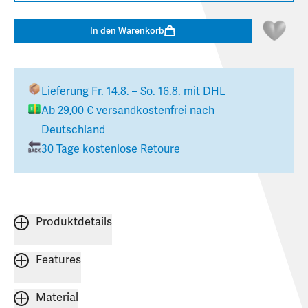
In den Warenkorb
Lieferung
Fr. 14.8. – So. 16.8.
mit DHL
Ab
29,00 €
versandkostenfrei nach
Deutschland
30 Tage kostenlose Retoure
Produktdetails
Features
Material