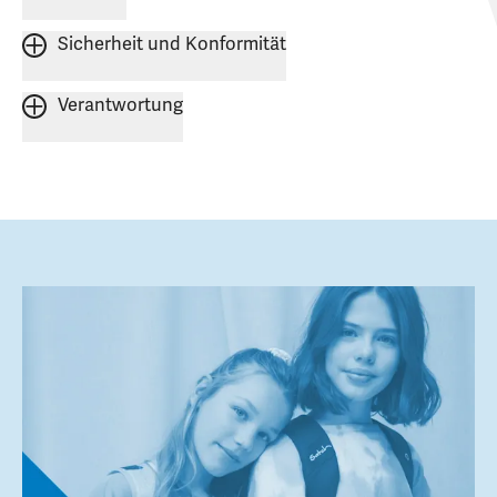
Sicherheit und Konformität
Verantwortung