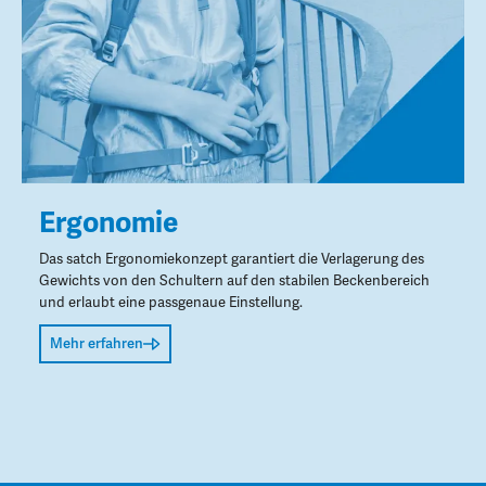
Ergonomie
Das satch Ergonomiekonzept garantiert die Verlagerung des
Gewichts von den Schultern auf den stabilen Beckenbereich
und erlaubt eine passgenaue Einstellung.
Mehr erfahren