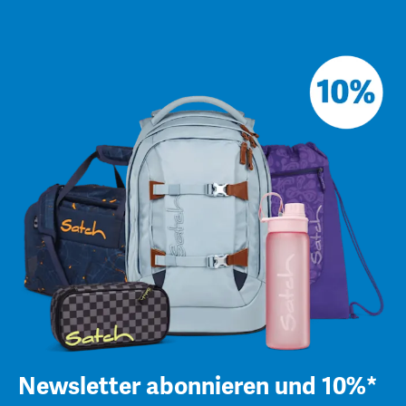
Newsletter abonnieren und 10%*