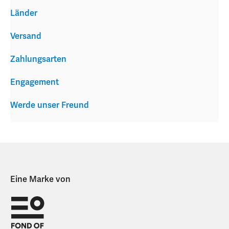
Länder
Versand
Zahlungsarten
Engagement
Werde unser Freund
Eine Marke von