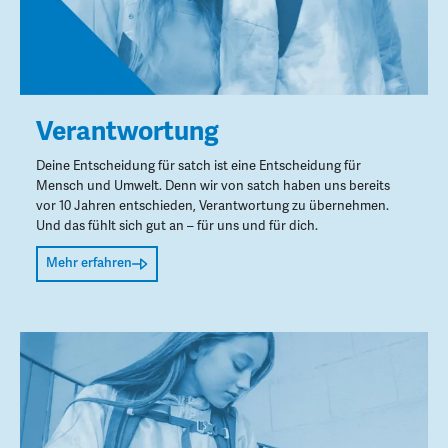
Verantwortung
Deine Entscheidung für satch ist eine Entscheidung für
Mensch und Umwelt. Denn wir von satch haben uns bereits
vor 10 Jahren entschieden, Verantwortung zu übernehmen.
Und das fühlt sich gut an – für uns und für dich.
Mehr erfahren