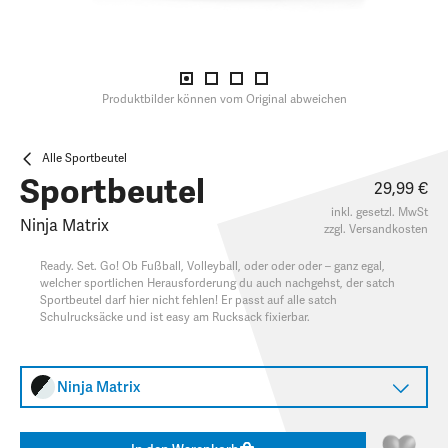
Produktbilder können vom Original abweichen
Alle Sportbeutel
Sportbeutel
29,99 €
inkl. gesetzl. MwSt
Ninja Matrix
zzgl.
Versandkosten
Ready. Set. Go! Ob Fußball, Volleyball, oder oder oder – ganz egal,
welcher sportlichen Herausforderung du auch nachgehst, der satch
Sportbeutel darf hier nicht fehlen! Er passt auf alle satch
Schulrucksäcke und ist easy am Rucksack fixierbar.
Ninja Matrix