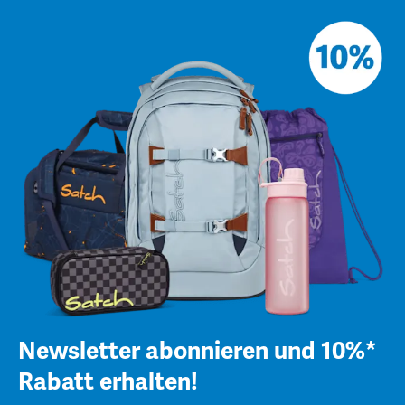
Newsletter abonnieren und 10%*
Rabatt erhalten!