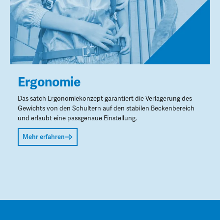
Ergonomie
Das satch Ergonomiekonzept garantiert die Verlagerung des
Gewichts von den Schultern auf den stabilen Beckenbereich
und erlaubt eine passgenaue Einstellung.
Mehr erfahren