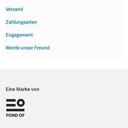
Versand
Zahlungsarten
Engagement
Werde unser Freund
Eine Marke von