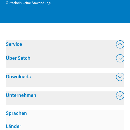
Gutschein keine Anwendung.
Service
Über Satch
Downloads
Unternehmen
Sprachen
Länder