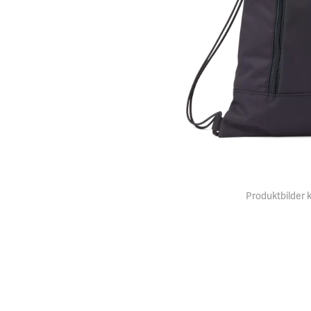
Produktbilder