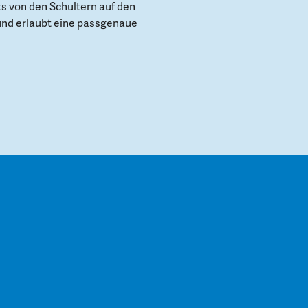
s von den Schultern auf den
und erlaubt eine passgenaue