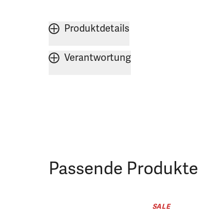
Produktdetails
Verantwortung
Passende Produkte
SALE