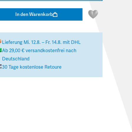
In den Warenkorb
Lieferung
Mi. 12.8. – Fr. 14.8.
mit DHL
Ab
29,00 €
versandkostenfrei nach
Deutschland
30 Tage kostenlose Retoure