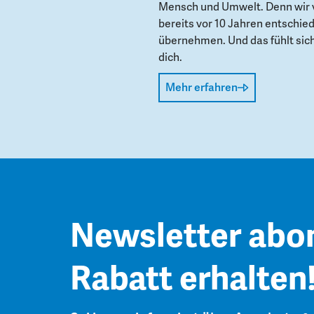
Mensch und Umwelt. Denn wir 
bereits vor 10 Jahren entschie
übernehmen. Und das fühlt sich 
dich.
Mehr erfahren
Newsletter abo
Rabatt erhalten