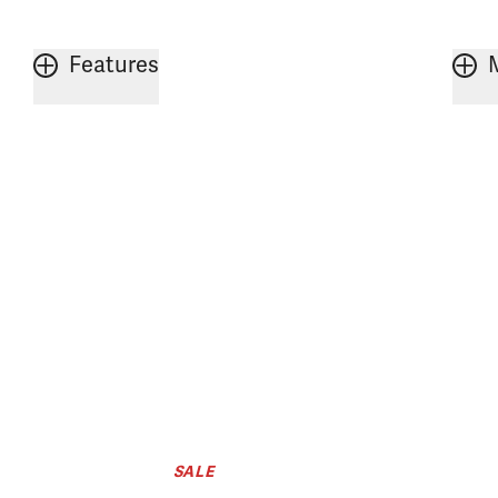
Features
SALE