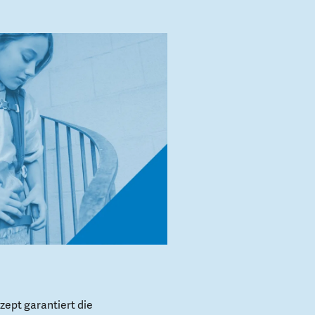
ept garantiert die