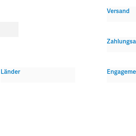
Versand
Zahlungsa
Länder
Engageme