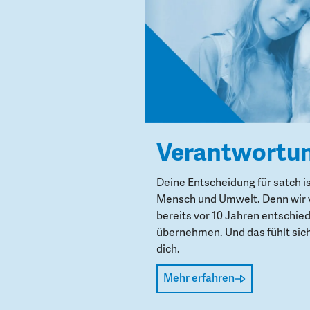
Verantwortu
Deine Entscheidung für satch i
Mensch und Umwelt. Denn wir 
bereits vor 10 Jahren entschie
übernehmen. Und das fühlt sich 
dich.
Mehr erfahren