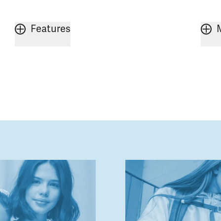
Features