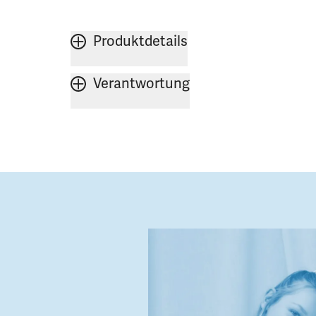
Produktdetails
Verantwortung