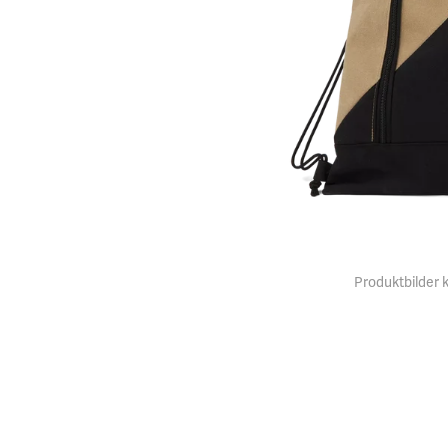
Produktbilder