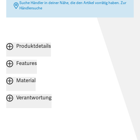
Suche Händler in deiner Nähe, die den Artikel vorrätig haben.
Zur
Händlersuche
Produktdetails
Features
Material
Verantwortung