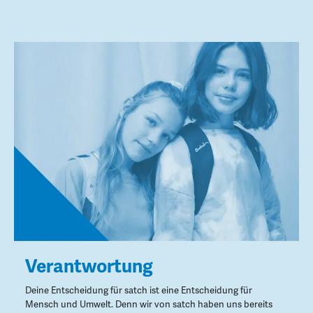
Verantwortung
Deine Entscheidung für satch ist eine Entscheidung für
Mensch und Umwelt. Denn wir von satch haben uns bereits