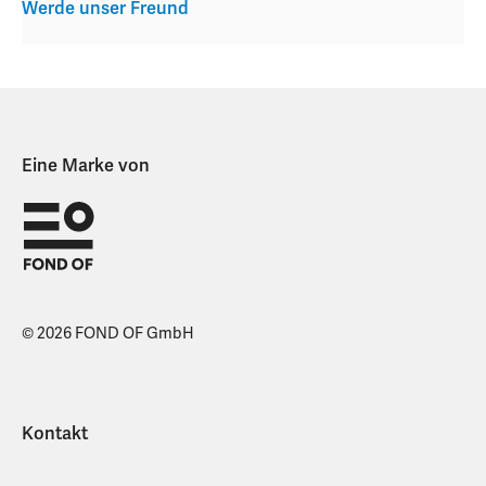
Werde unser Freund
Eine Marke von
© 2026 FOND OF GmbH
Kontakt