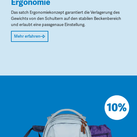
Ergonomie
Das satch Ergonomiekonzept garantiert die Verlagerung des
Gewichts von den Schultern auf den stabilen Beckenbereich
und erlaubt eine passgenaue Einstellung.
Mehr erfahren