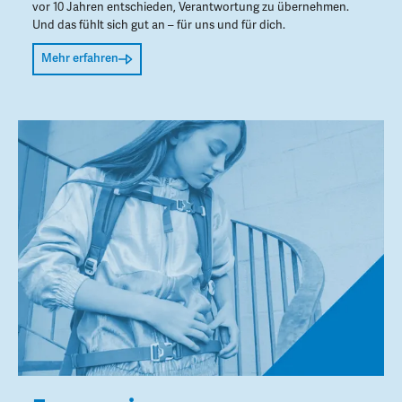
vor 10 Jahren entschieden, Verantwortung zu übernehmen.
Und das fühlt sich gut an – für uns und für dich.
Mehr erfahren