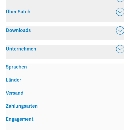
Über Satch
Downloads
Unternehmen
Sprachen
Länder
Versand
Zahlungsarten
Engagement