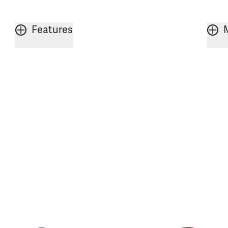
Features