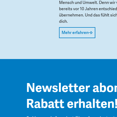
Mensch und Umwelt. Denn wir 
bereits vor 10 Jahren entschie
übernehmen. Und das fühlt sich 
dich.
Mehr erfahren
Newsletter abo
Rabatt erhalten