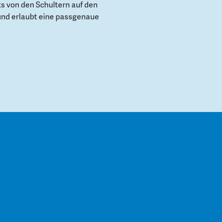
s von den Schultern auf den
und erlaubt eine passgenaue