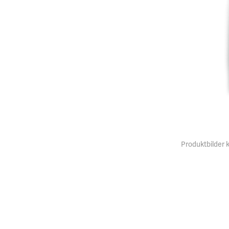
Produktbilder