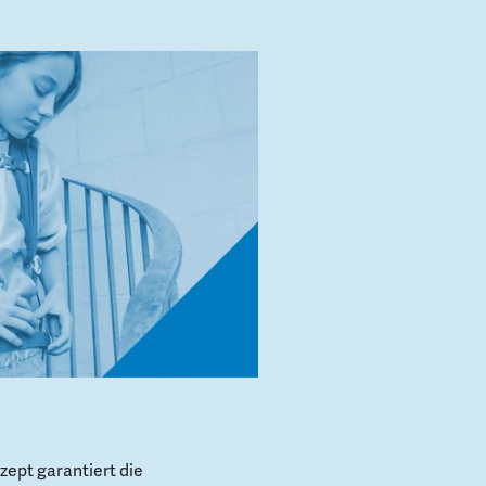
ept garantiert die