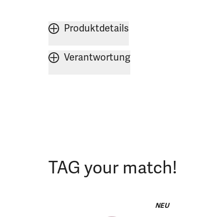
Produktdetails
Verantwortung
TAG your match!
NEU