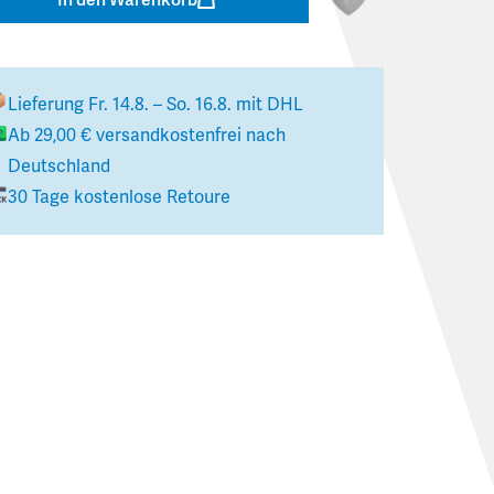
Lieferung
Fr. 14.8. – So. 16.8.
mit DHL
Ab
29,00 €
versandkostenfrei nach
Deutschland
30 Tage kostenlose Retoure