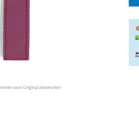
 können vom Original abweichen