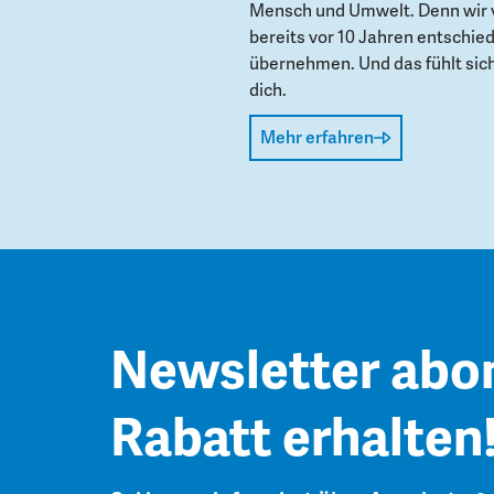
Mensch und Umwelt. Denn wir 
bereits vor 10 Jahren entschie
übernehmen. Und das fühlt sich 
dich.
Mehr erfahren
Newsletter abo
Rabatt erhalten