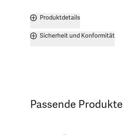
Produktdetails
Sicherheit und Konformität
Passende Produkte