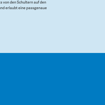
s von den Schultern auf den
und erlaubt eine passgenaue