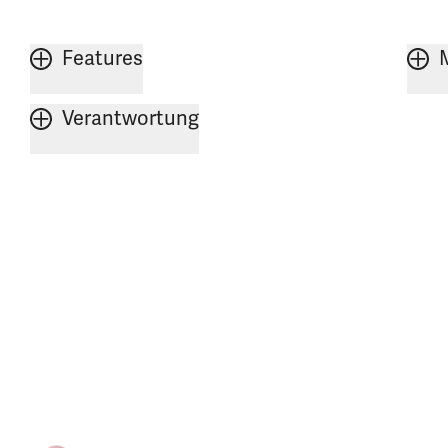
Features
Verantwortung