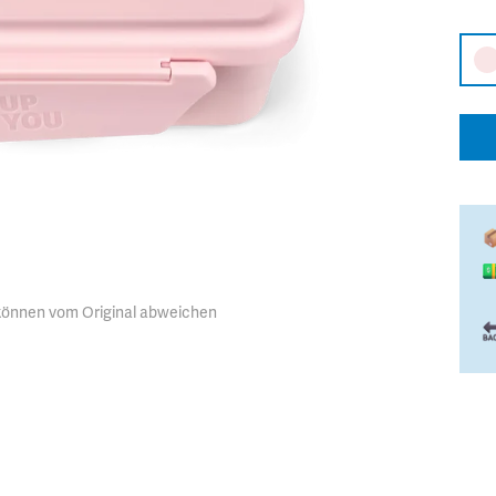
 können vom Original abweichen