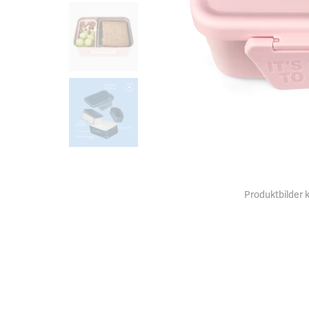
Produktbilder