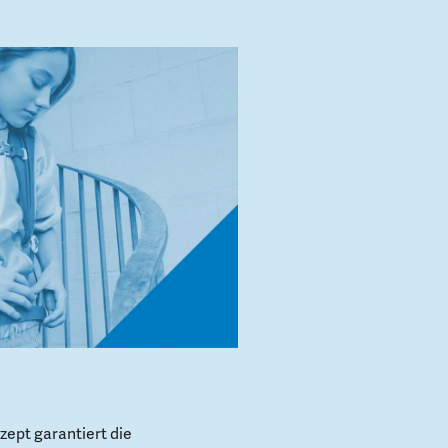
ept garantiert die