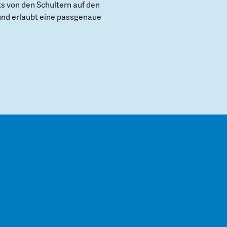
s von den Schultern auf den
und erlaubt eine passgenaue