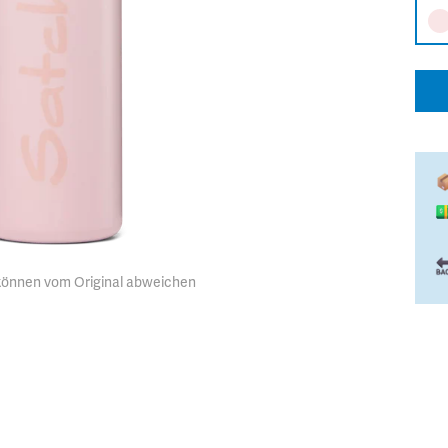
 können vom Original abweichen