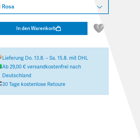
Rosa
In den Warenkorb
Lieferung
Do. 13.8. – Sa. 15.8.
mit DHL
Ab
29,00 €
versandkostenfrei nach
Deutschland
30 Tage kostenlose Retoure