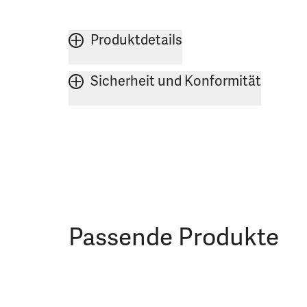
Produktdetails
Sicherheit und Konformität
Passende Produkte