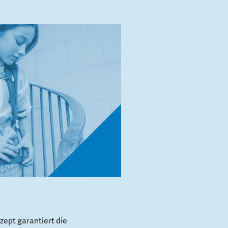
ept garantiert die