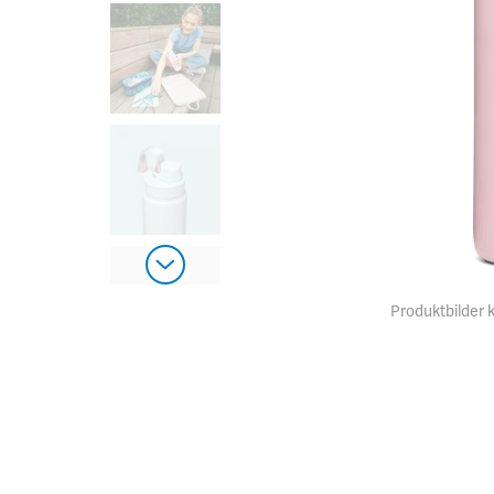
Produktbilder