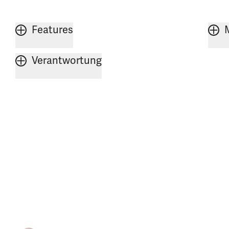
Features
Verantwortung