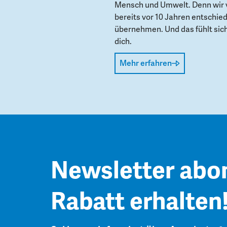
Mensch und Umwelt. Denn wir 
bereits vor 10 Jahren entschie
übernehmen. Und das fühlt sich 
dich.
Mehr erfahren
Newsletter abo
Rabatt erhalten