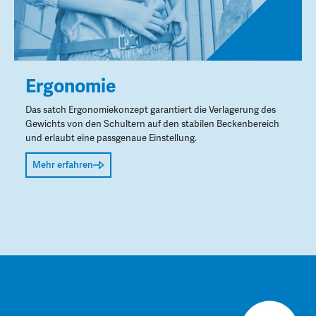
Ergonomie
Das satch Ergonomiekonzept garantiert die Verlagerung des
Gewichts von den Schultern auf den stabilen Beckenbereich
und erlaubt eine passgenaue Einstellung.
Mehr erfahren