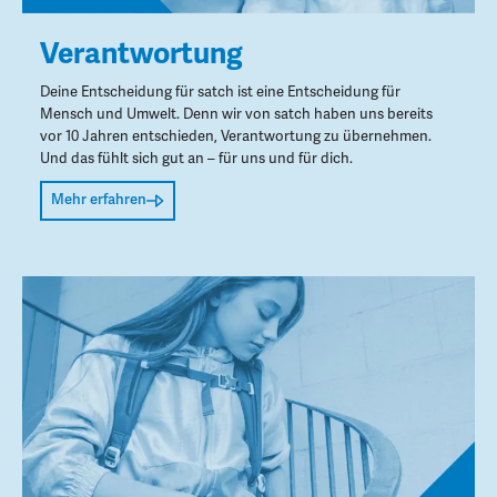
Verantwortung
Deine Entscheidung für satch ist eine Entscheidung für
Mensch und Umwelt. Denn wir von satch haben uns bereits
vor 10 Jahren entschieden, Verantwortung zu übernehmen.
Und das fühlt sich gut an – für uns und für dich.
Mehr erfahren