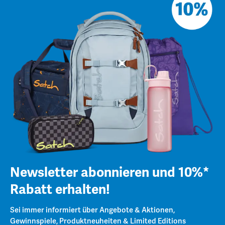
Newsletter abonnieren und 10%*
Rabatt erhalten!
Sei immer informiert über Angebote & Aktionen,
Gewinnspiele, Produktneuheiten & Limited Editions