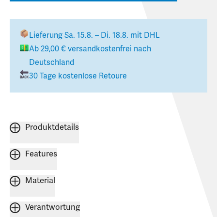
Lieferung
Sa. 15.8. – Di. 18.8.
mit DHL
Ab
29,00 €
versandkostenfrei nach
Deutschland
30 Tage kostenlose Retoure
Produktdetails
Features
Material
Verantwortung