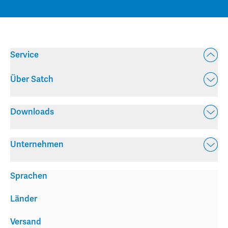
Service
Über Satch
Downloads
Unternehmen
Sprachen
Länder
Versand