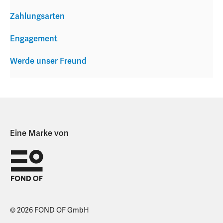
Zahlungsarten
Engagement
Werde unser Freund
Eine Marke von
© 2026 FOND OF GmbH