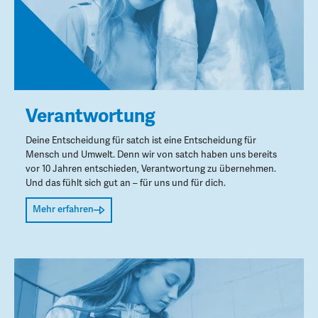
Verantwortung
Deine Entscheidung für satch ist eine Entscheidung für
Mensch und Umwelt. Denn wir von satch haben uns bereits
vor 10 Jahren entschieden, Verantwortung zu übernehmen.
Und das fühlt sich gut an – für uns und für dich.
Mehr erfahren