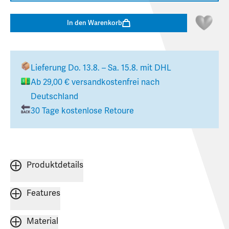
In den Warenkorb
Lieferung
Do. 13.8. – Sa. 15.8.
mit DHL
Ab
29,00 €
versandkostenfrei nach
Deutschland
30 Tage kostenlose Retoure
Produktdetails
Features
Material