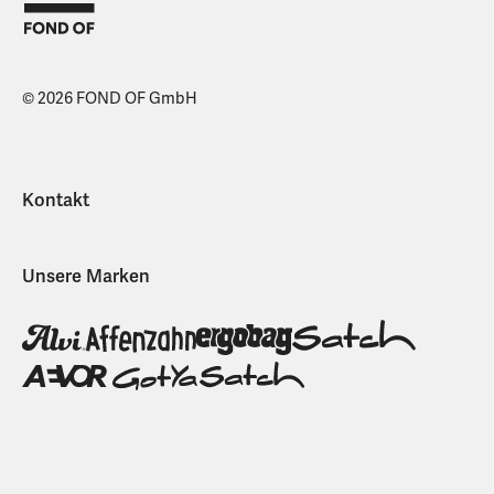
© 2026 FOND OF GmbH
Kontakt
Unsere Marken