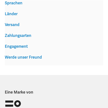
Sprachen
Länder
Versand
Zahlungsarten
Engagement
Werde unser Freund
Eine Marke von