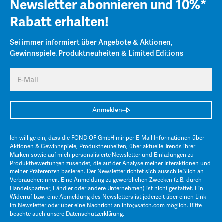
Newsletter abonnieren und 10%*
Rabatt erhalten!
Sei immer informiert über Angebote & Aktionen,
Gewinnspiele, Produktneuheiten & Limited Editions
E-Mail
Anmelden
Ich willige ein, dass die FOND OF GmbH mir per E-Mail Informationen über
Aktionen & Gewinnspiele, Produktneuheiten, über aktuelle Trends ihrer
Marken sowie auf mich personalisierte Newsletter und Einladungen zu
Produktbewertungen zusendet, die auf der Analyse meiner Interaktionen und
meiner Präferenzen basieren. Der Newsletter richtet sich ausschließlich an
Verbraucher:innen. Eine Anmeldung zu gewerblichen Zwecken (z.B. durch
Handelspartner, Händler oder andere Unternehmen) ist nicht gestattet. Ein
Widerruf bzw. eine Abmeldung des Newsletters ist jederzeit über einen Link
im Newsletter oder über eine Nachricht an
info@satch.com
möglich. Bitte
beachte auch unsere
Datenschutzerklärung
.