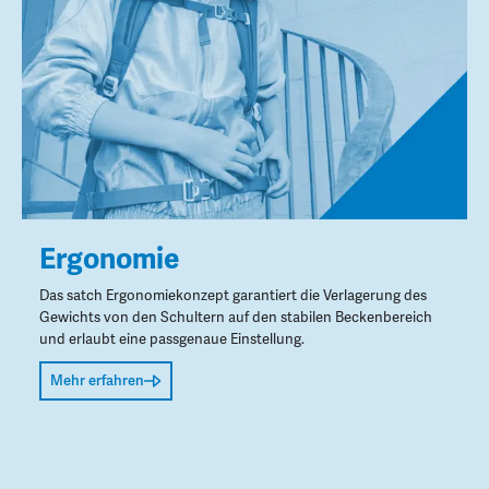
Ergonomie
Das satch Ergonomiekonzept garantiert die Verlagerung des
Gewichts von den Schultern auf den stabilen Beckenbereich
und erlaubt eine passgenaue Einstellung.
Mehr erfahren