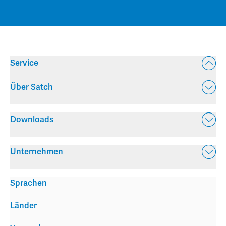
Service
Über Satch
Downloads
Unternehmen
Sprachen
Länder