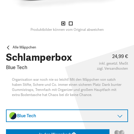
Produktbilder können vom Original abweichen
Alle Mäppchen
Schlamperbox
24,99 €
inkl. gesetzl. MwSt
Blue Tech
zzgl.
Versandkosten
Organisation war noch nie so leicht! Mit den Mäppchen von satch
haben Stifte, Schere und Co. immer einen sicheren Platz: Dank bunter
Gummistraps, Trennfach mit Organizer und großem Hauptfach mit
extra Bodentasche hat Chaos bei dir keine Chance.
Blue Tech