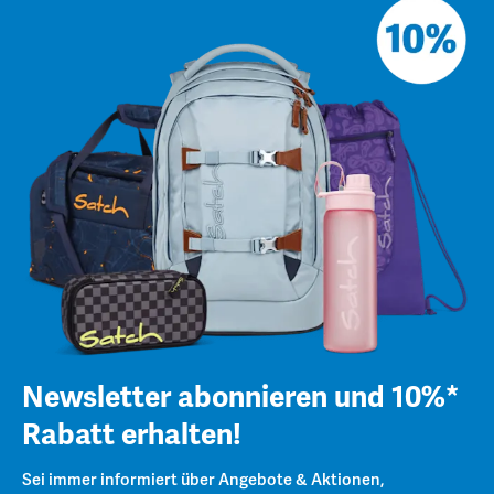
Newsletter abonnieren und 10%*
Rabatt erhalten!
Sei immer informiert über Angebote & Aktionen,