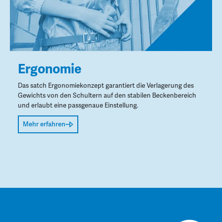
Ergonomie
Das satch Ergonomiekonzept garantiert die Verlagerung des
Gewichts von den Schultern auf den stabilen Beckenbereich
und erlaubt eine passgenaue Einstellung.
Mehr erfahren