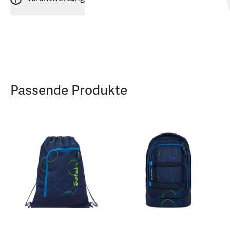
Passende Produkte