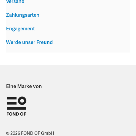
Versand
Zahlungsarten
Engagement
Werde unser Freund
Eine Marke von
© 2026 FOND OF GmbH