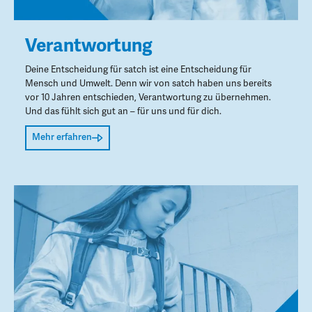
Verantwortung
Deine Entscheidung für satch ist eine Entscheidung für
Mensch und Umwelt. Denn wir von satch haben uns bereits
vor 10 Jahren entschieden, Verantwortung zu übernehmen.
Und das fühlt sich gut an – für uns und für dich.
Mehr erfahren