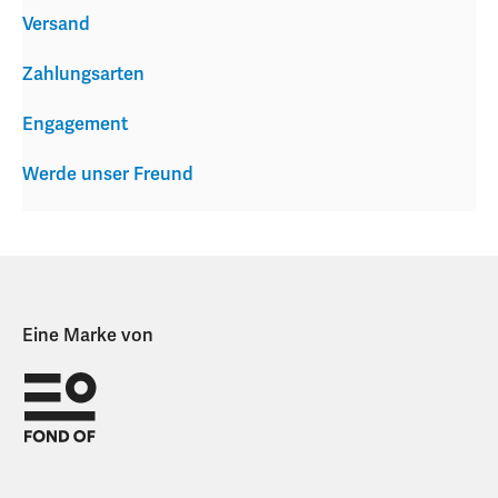
Versand
Zahlungsarten
Engagement
Werde unser Freund
Eine Marke von