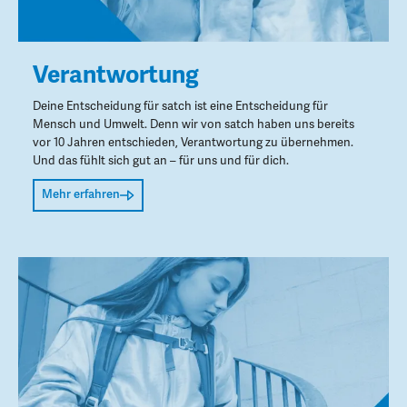
Verantwortung
Deine Entscheidung für satch ist eine Entscheidung für
Mensch und Umwelt. Denn wir von satch haben uns bereits
vor 10 Jahren entschieden, Verantwortung zu übernehmen.
Und das fühlt sich gut an – für uns und für dich.
Mehr erfahren