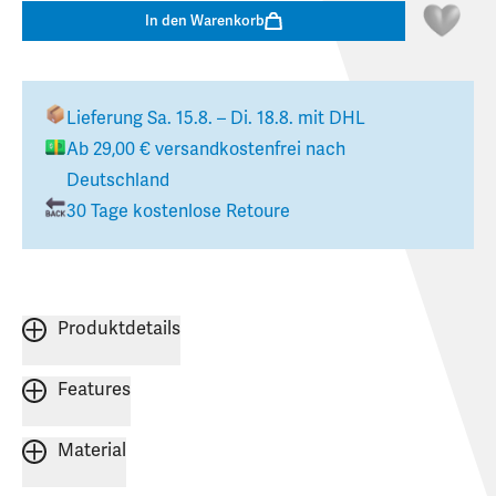
In den Warenkorb
Lieferung
Sa. 15.8. – Di. 18.8.
mit DHL
Ab
29,00 €
versandkostenfrei nach
Deutschland
30 Tage kostenlose Retoure
Produktdetails
Features
Material