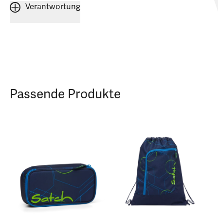
Verantwortung
Passende Produkte