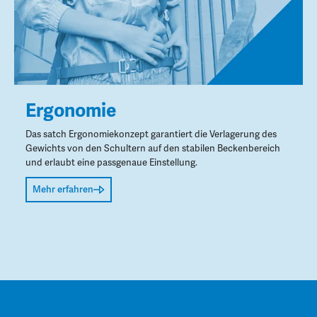
Ergonomie
Das satch Ergonomiekonzept garantiert die Verlagerung des
Gewichts von den Schultern auf den stabilen Beckenbereich
und erlaubt eine passgenaue Einstellung.
Mehr erfahren