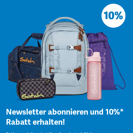
Newsletter abonnieren und 10%*
Rabatt erhalten!