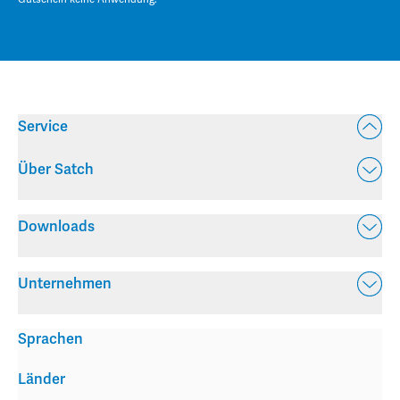
Service
Über Satch
Downloads
Unternehmen
Sprachen
Länder