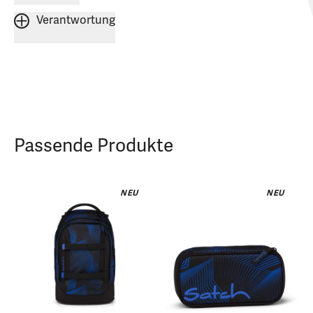
Verantwortung
Passende Produkte
NEU
NEU