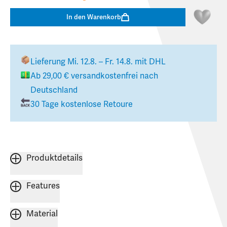
In den Warenkorb
Lieferung
Mi. 12.8. – Fr. 14.8.
mit DHL
Ab
29,00 €
versandkostenfrei nach
Deutschland
30 Tage kostenlose Retoure
Produktdetails
Features
Material