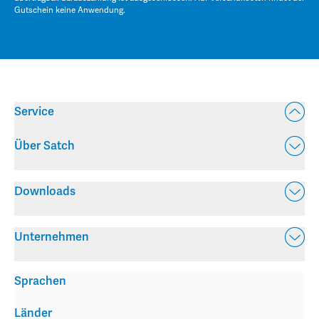
Gutschein keine Anwendung.
Service
Über Satch
Downloads
Unternehmen
Sprachen
Länder