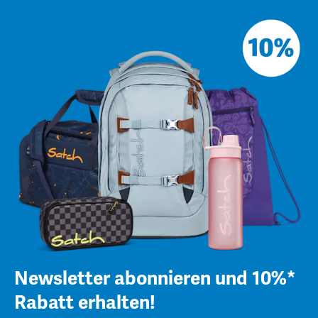
Newsletter abonnieren und 10%*
Rabatt erhalten!