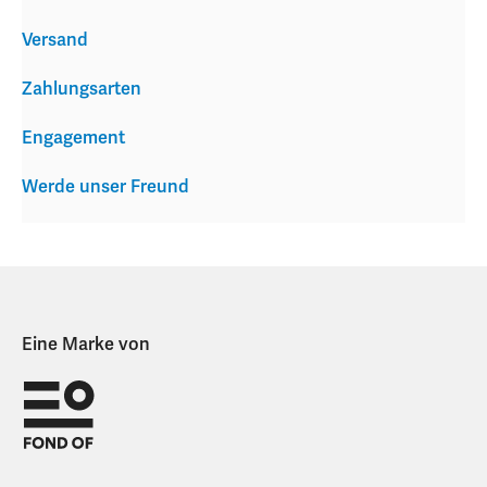
Versand
Zahlungsarten
Engagement
Werde unser Freund
Eine Marke von