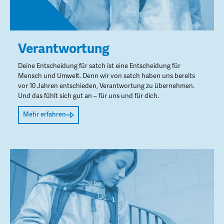
Verantwortung
Deine Entscheidung für satch ist eine Entscheidung für
Mensch und Umwelt. Denn wir von satch haben uns bereits
vor 10 Jahren entschieden, Verantwortung zu übernehmen.
Und das fühlt sich gut an – für uns und für dich.
Mehr erfahren