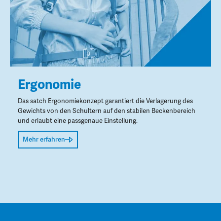
Ergonomie
Das satch Ergonomiekonzept garantiert die Verlagerung des
Gewichts von den Schultern auf den stabilen Beckenbereich
und erlaubt eine passgenaue Einstellung.
Mehr erfahren