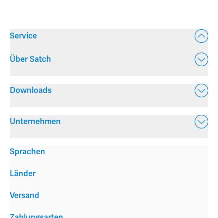
Service
Über Satch
Downloads
Unternehmen
Sprachen
Länder
Versand
Zahlungsarten