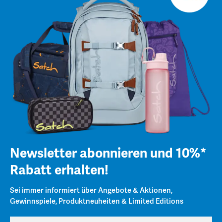
Newsletter abonnieren und 10%*
Rabatt erhalten!
Sei immer informiert über Angebote & Aktionen,
Gewinnspiele, Produktneuheiten & Limited Editions