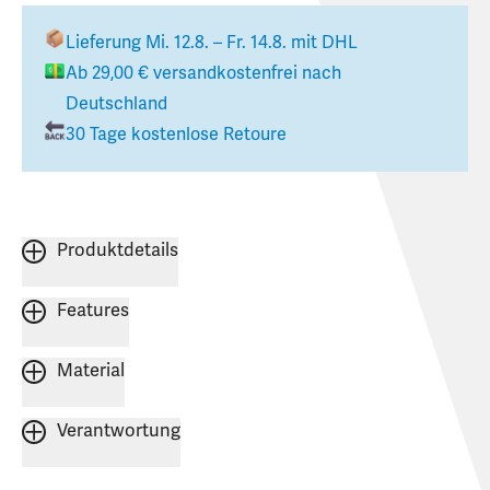
Lieferung
Mi. 12.8. – Fr. 14.8.
mit DHL
Ab
29,00 €
versandkostenfrei nach
Deutschland
30 Tage kostenlose Retoure
Produktdetails
Features
Material
Verantwortung