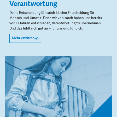
Verantwortung
Deine Entscheidung für satch ist eine Entscheidung für
Mensch und Umwelt. Denn wir von satch haben uns bereits
vor 10 Jahren entschieden, Verantwortung zu übernehmen.
Und das fühlt sich gut an – für uns und für dich.
Mehr erfahren