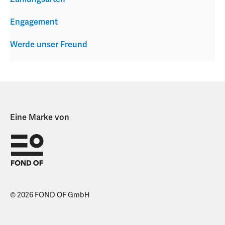
Engagement
Werde unser Freund
Eine Marke von
© 2026 FOND OF GmbH