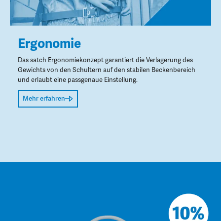
Ergonomie
Das satch Ergonomiekonzept garantiert die Verlagerung des
Gewichts von den Schultern auf den stabilen Beckenbereich
und erlaubt eine passgenaue Einstellung.
Mehr erfahren