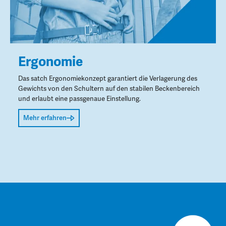
Ergonomie
Das satch Ergonomiekonzept garantiert die Verlagerung des
Gewichts von den Schultern auf den stabilen Beckenbereich
und erlaubt eine passgenaue Einstellung.
Mehr erfahren