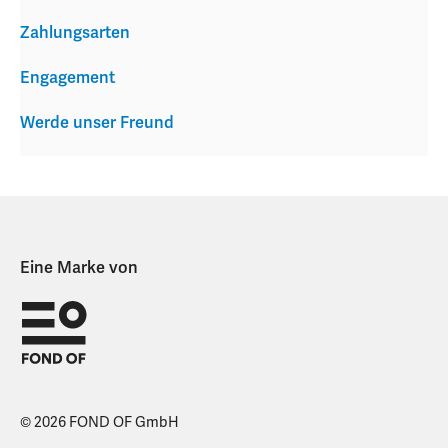
Zahlungsarten
Engagement
Werde unser Freund
Eine Marke von
© 2026 FOND OF GmbH