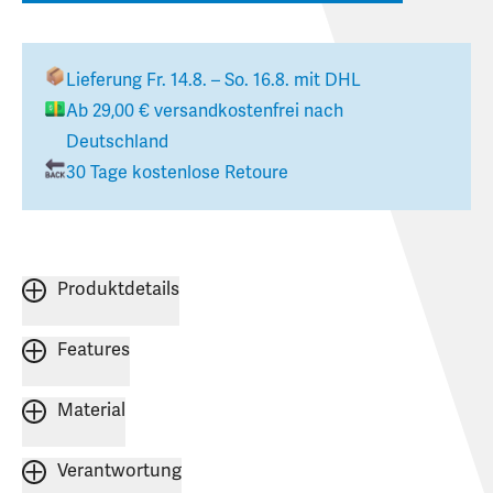
Lieferung
Fr. 14.8. – So. 16.8.
mit DHL
Ab
29,00 €
versandkostenfrei nach
Deutschland
30 Tage kostenlose Retoure
Produktdetails
Features
Material
Verantwortung