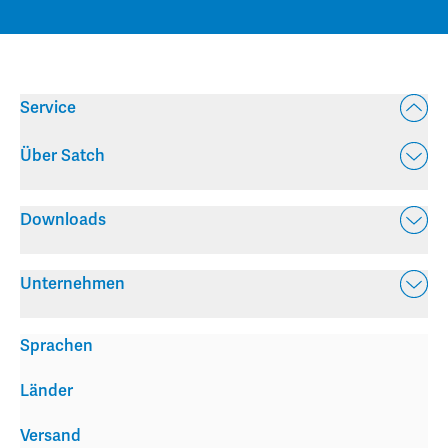
Service
Über Satch
Downloads
Unternehmen
Sprachen
Länder
Versand