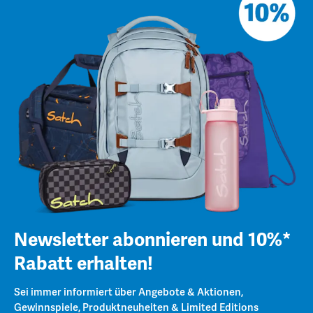
Newsletter abonnieren und 10%*
Rabatt erhalten!
Sei immer informiert über Angebote & Aktionen,
Gewinnspiele, Produktneuheiten & Limited Editions