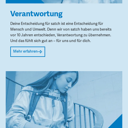
Verantwortung
Deine Entscheidung für satch ist eine Entscheidung für
Mensch und Umwelt. Denn wir von satch haben uns bereits
vor 10 Jahren entschieden, Verantwortung zu übernehmen.
Und das fühlt sich gut an – für uns und für dich.
Mehr erfahren