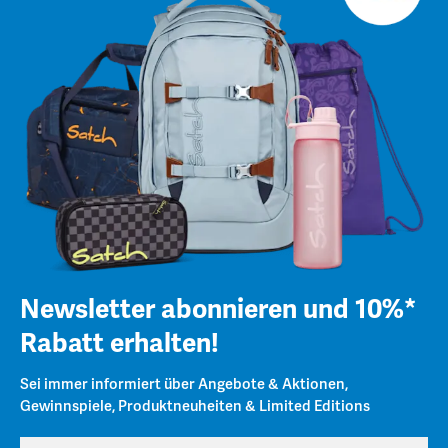
Newsletter abonnieren und 10%*
Rabatt erhalten!
Sei immer informiert über Angebote & Aktionen,
Gewinnspiele, Produktneuheiten & Limited Editions