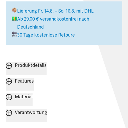
Lieferung
Fr. 14.8. – So. 16.8.
mit DHL
Ab
29,00 €
versandkostenfrei nach
Deutschland
30 Tage kostenlose Retoure
Produktdetails
Features
Material
Verantwortung