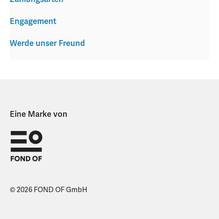
Engagement
Werde unser Freund
Eine Marke von
© 2026 FOND OF GmbH