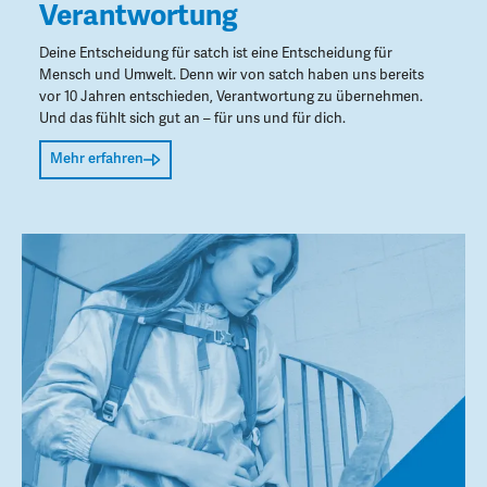
Verantwortung
Deine Entscheidung für satch ist eine Entscheidung für
Mensch und Umwelt. Denn wir von satch haben uns bereits
vor 10 Jahren entschieden, Verantwortung zu übernehmen.
Und das fühlt sich gut an – für uns und für dich.
Mehr erfahren