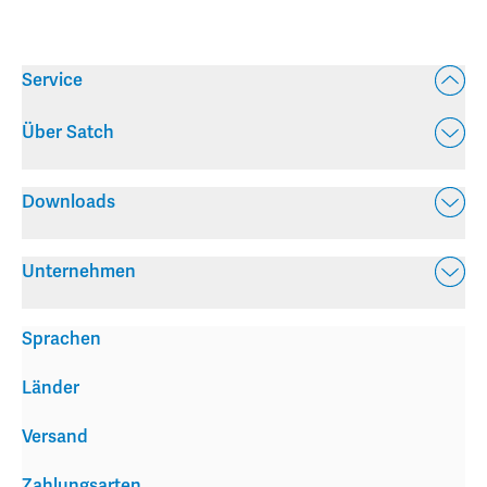
Service
Über Satch
Downloads
Unternehmen
Sprachen
Länder
Versand
Zahlungsarten