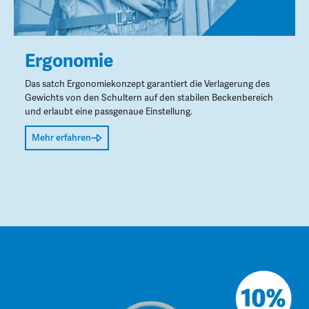
Ergonomie
Das satch Ergonomiekonzept garantiert die Verlagerung des
Gewichts von den Schultern auf den stabilen Beckenbereich
und erlaubt eine passgenaue Einstellung.
Mehr erfahren