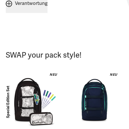
Verantwortung
SWAP your pack style!
NEU
NEU
Special Edition Set