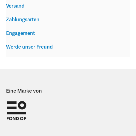
Versand
Zahlungsarten
Engagement
Werde unser Freund
Eine Marke von