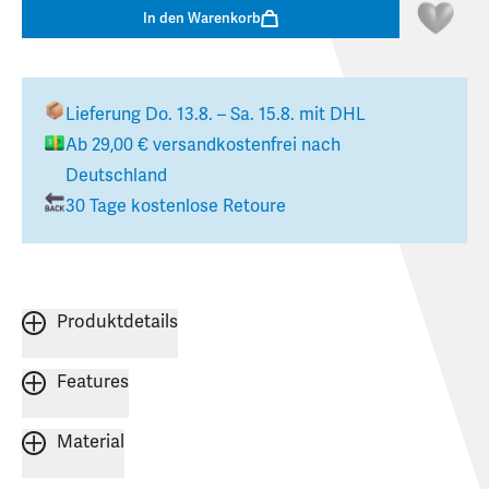
In den Warenkorb
Lieferung
Do. 13.8. – Sa. 15.8.
mit DHL
Ab
29,00 €
versandkostenfrei nach
Deutschland
30 Tage kostenlose Retoure
Produktdetails
Features
Material