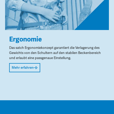
Ergonomie
Das satch Ergonomiekonzept garantiert die Verlagerung des
Gewichts von den Schultern auf den stabilen Beckenbereich
und erlaubt eine passgenaue Einstellung.
Mehr erfahren