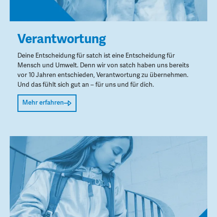
Verantwortung
Deine Entscheidung für satch ist eine Entscheidung für
Mensch und Umwelt. Denn wir von satch haben uns bereits
vor 10 Jahren entschieden, Verantwortung zu übernehmen.
Und das fühlt sich gut an – für uns und für dich.
Mehr erfahren