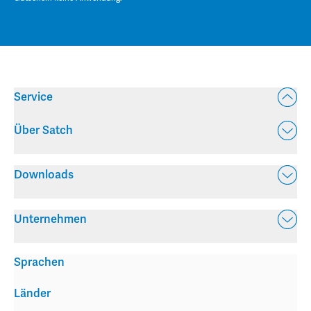
Service
Über Satch
Downloads
Unternehmen
Sprachen
Länder