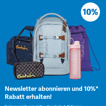
Newsletter abonnieren und 10%*
Rabatt erhalten!