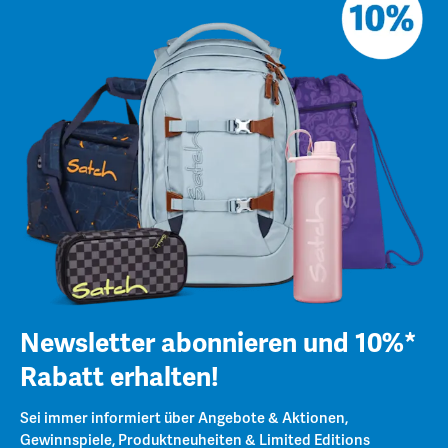
Newsletter abonnieren und 10%*
Rabatt erhalten!
Sei immer informiert über Angebote & Aktionen,
Gewinnspiele, Produktneuheiten & Limited Editions