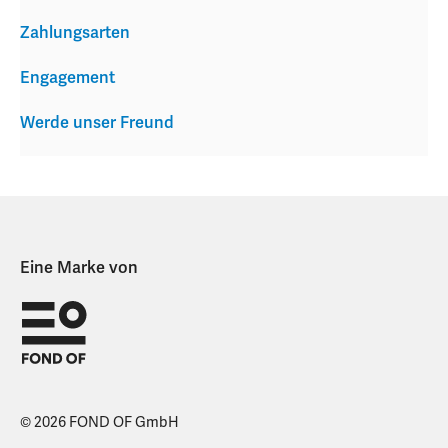
Zahlungsarten
Engagement
Werde unser Freund
Eine Marke von
© 2026 FOND OF GmbH