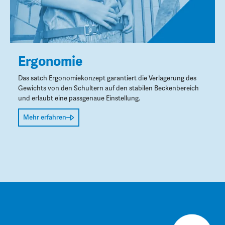
Ergonomie
Das satch Ergonomiekonzept garantiert die Verlagerung des
Gewichts von den Schultern auf den stabilen Beckenbereich
und erlaubt eine passgenaue Einstellung.
Mehr erfahren