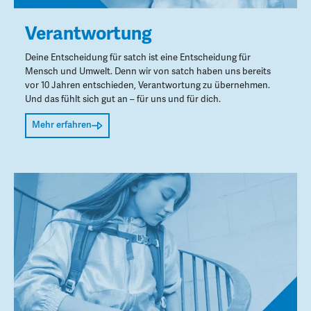
Verantwortung
Deine Entscheidung für satch ist eine Entscheidung für
Mensch und Umwelt. Denn wir von satch haben uns bereits
vor 10 Jahren entschieden, Verantwortung zu übernehmen.
Und das fühlt sich gut an – für uns und für dich.
Mehr erfahren