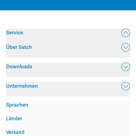
Service
Über Satch
Downloads
Unternehmen
Sprachen
Länder
Versand