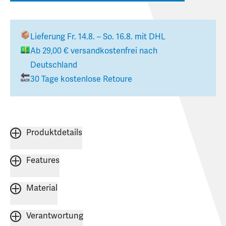
Lieferung
Fr. 14.8. – So. 16.8.
mit DHL
Ab
29,00 €
versandkostenfrei nach
Deutschland
30 Tage kostenlose Retoure
Produktdetails
Features
Material
Verantwortung