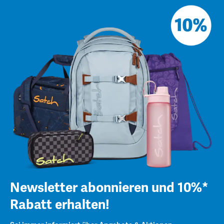
Newsletter abonnieren und 10%*
Rabatt erhalten!