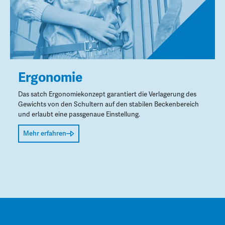
Ergonomie
Das satch Ergonomiekonzept garantiert die Verlagerung des
Gewichts von den Schultern auf den stabilen Beckenbereich
und erlaubt eine passgenaue Einstellung.
Mehr erfahren