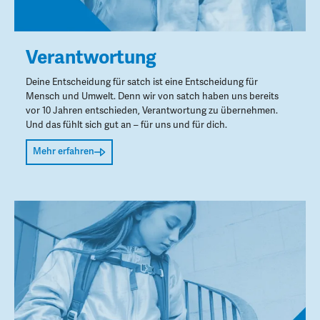
Verantwortung
Deine Entscheidung für satch ist eine Entscheidung für
Mensch und Umwelt. Denn wir von satch haben uns bereits
vor 10 Jahren entschieden, Verantwortung zu übernehmen.
Und das fühlt sich gut an – für uns und für dich.
Mehr erfahren