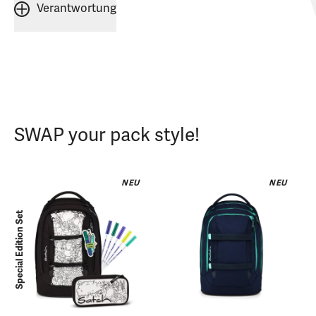
Verantwortung
SWAP your pack style!
NEU
NEU
Special Edition Set