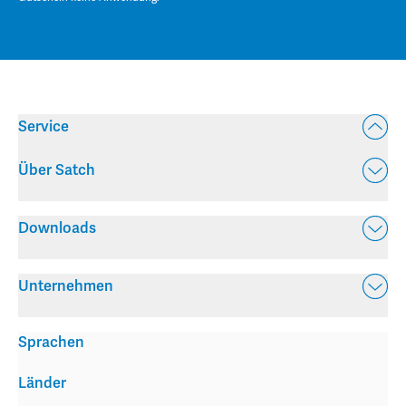
Service
Über Satch
Downloads
Unternehmen
Sprachen
Länder