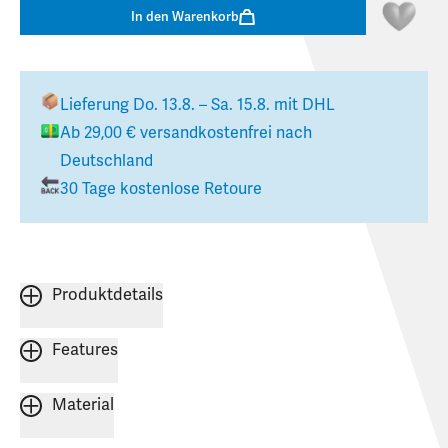
In den Warenkorb
Lieferung
Do. 13.8. – Sa. 15.8.
mit DHL
Ab
29,00 €
versandkostenfrei nach
Deutschland
30 Tage kostenlose Retoure
Produktdetails
Features
Material