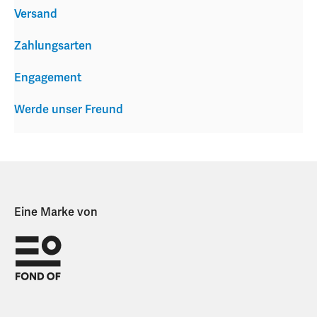
Versand
Zahlungsarten
Engagement
Werde unser Freund
Eine Marke von