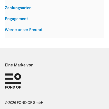
Zahlungsarten
Engagement
Werde unser Freund
Eine Marke von
© 2026 FOND OF GmbH