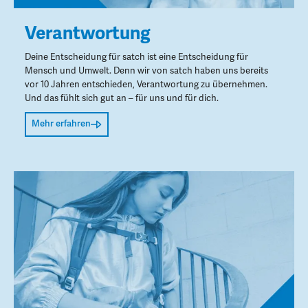
Verantwortung
Deine Entscheidung für satch ist eine Entscheidung für
Mensch und Umwelt. Denn wir von satch haben uns bereits
vor 10 Jahren entschieden, Verantwortung zu übernehmen.
Und das fühlt sich gut an – für uns und für dich.
Mehr erfahren