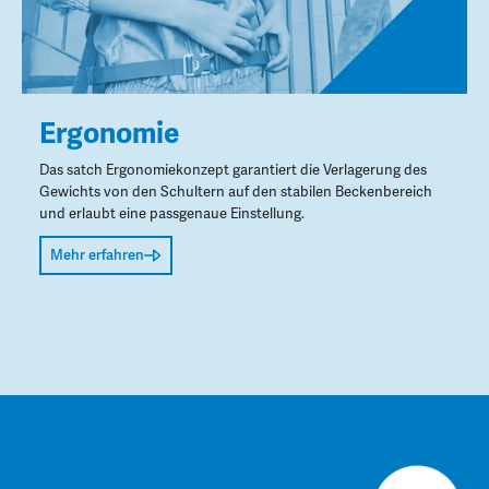
Ergonomie
Das satch Ergonomiekonzept garantiert die Verlagerung des
Gewichts von den Schultern auf den stabilen Beckenbereich
und erlaubt eine passgenaue Einstellung.
Mehr erfahren