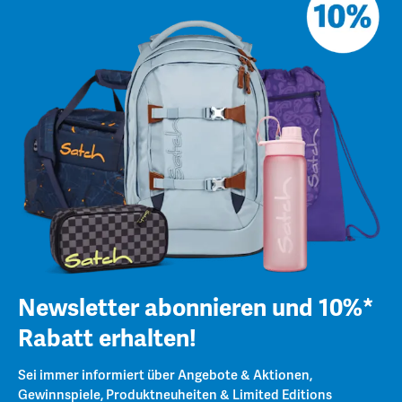
Newsletter abonnieren und 10%*
Rabatt erhalten!
Sei immer informiert über Angebote & Aktionen,
Gewinnspiele, Produktneuheiten & Limited Editions