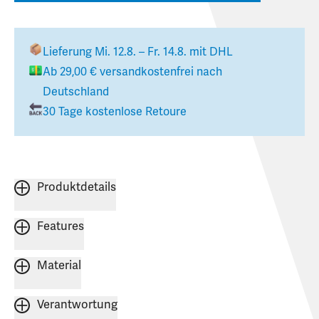
Lieferung
Mi. 12.8. – Fr. 14.8.
mit DHL
Ab
29,00 €
versandkostenfrei nach
Deutschland
30 Tage kostenlose Retoure
Produktdetails
Features
Material
Verantwortung