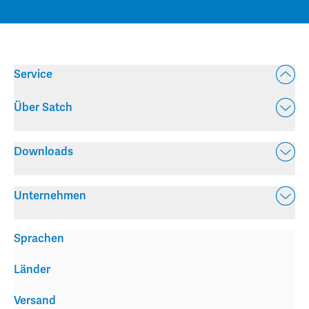
Service
Über Satch
Downloads
Unternehmen
Sprachen
Länder
Versand