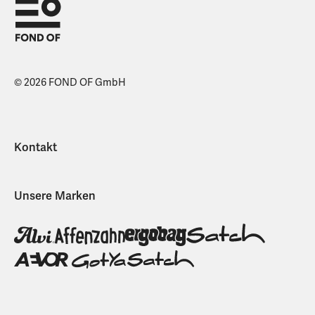
© 2026 FOND OF GmbH
Kontakt
Unsere Marken