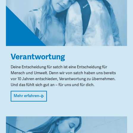
Verantwortung
Deine Entscheidung für satch ist eine Entscheidung für
Mensch und Umwelt. Denn wir von satch haben uns bereits
vor 10 Jahren entschieden, Verantwortung zu übernehmen.
Und das fühlt sich gut an – für uns und für dich.
Mehr erfahren