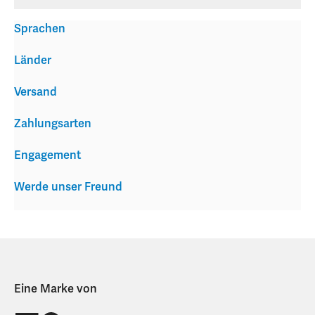
Sprachen
Länder
Versand
Zahlungsarten
Engagement
Werde unser Freund
Eine Marke von