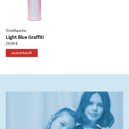
Trinkflasche
Light Blue Graffiti
29,99 €
ausverkauft