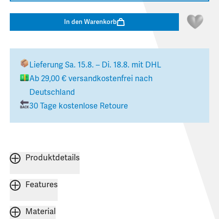
In den Warenkorb
Lieferung
Sa. 15.8. – Di. 18.8.
mit DHL
Ab
29,00 €
versandkostenfrei nach
Deutschland
30 Tage kostenlose Retoure
Produktdetails
Features
Material