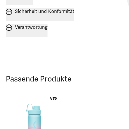
Sicherheit und Konformität
Verantwortung
Passende Produkte
NEU