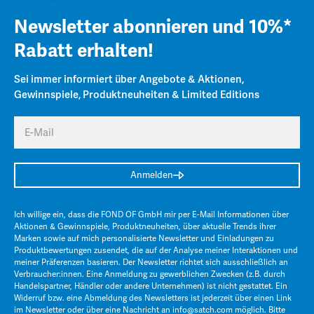
Newsletter abonnieren und 10%*
Rabatt erhalten!
Sei immer informiert über Angebote & Aktionen,
Gewinnspiele, Produktneuheiten & Limited Editions
E-Mail
Anmelden
Ich willige ein, dass die FOND OF GmbH mir per E-Mail Informationen über
Aktionen & Gewinnspiele, Produktneuheiten, über aktuelle Trends ihrer
Marken sowie auf mich personalisierte Newsletter und Einladungen zu
Produktbewertungen zusendet, die auf der Analyse meiner Interaktionen und
meiner Präferenzen basieren. Der Newsletter richtet sich ausschließlich an
Verbraucher:innen. Eine Anmeldung zu gewerblichen Zwecken (z.B. durch
Handelspartner, Händler oder andere Unternehmen) ist nicht gestattet. Ein
Widerruf bzw. eine Abmeldung des Newsletters ist jederzeit über einen Link
im Newsletter oder über eine Nachricht an
info@satch.com
möglich. Bitte