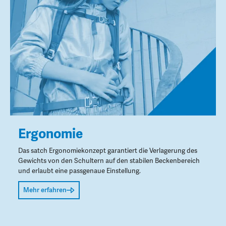
Ergonomie
Das satch Ergonomiekonzept garantiert die Verlagerung des
Gewichts von den Schultern auf den stabilen Beckenbereich
und erlaubt eine passgenaue Einstellung.
Mehr erfahren