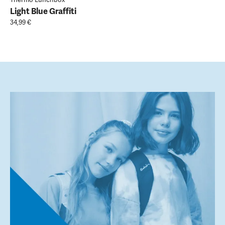
Thermo Lunchbox
Light Blue Graffiti
34,99 €