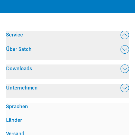
Service
Über Satch
Downloads
Unternehmen
Sprachen
Länder
Versand