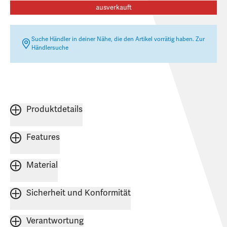
ausverkauft
Suche Händler in deiner Nähe, die den Artikel vorrätig haben.
Zur
Händlersuche
Produktdetails
Features
Material
Sicherheit und Konformität
Verantwortung