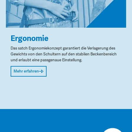
Ergonomie
Das satch Ergonomiekonzept garantiert die Verlagerung des
Gewichts von den Schultern auf den stabilen Beckenbereich
und erlaubt eine passgenaue Einstellung.
Mehr erfahren