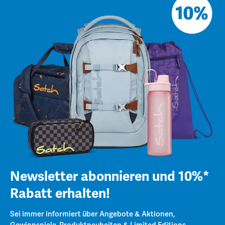
Newsletter abonnieren und 10%*
Rabatt erhalten!
Sei immer informiert über Angebote & Aktionen,