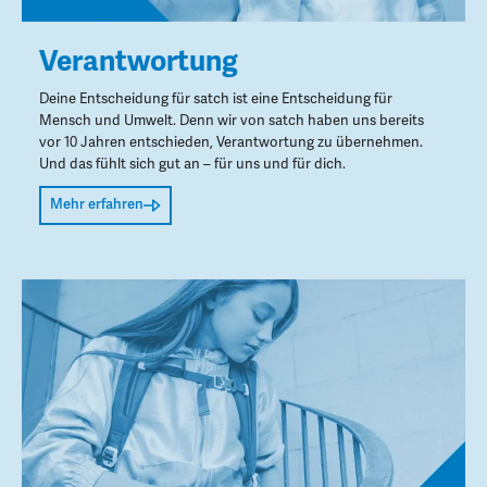
Verantwortung
Deine Entscheidung für satch ist eine Entscheidung für
Mensch und Umwelt. Denn wir von satch haben uns bereits
vor 10 Jahren entschieden, Verantwortung zu übernehmen.
Und das fühlt sich gut an – für uns und für dich.
Mehr erfahren