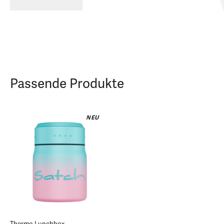
Passende Produkte
NEU