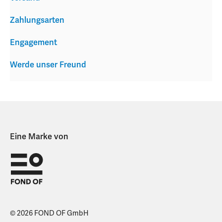
Zahlungsarten
Engagement
Werde unser Freund
Eine Marke von
© 2026 FOND OF GmbH