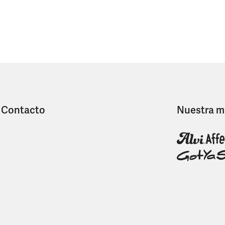
Contacto
Nuestra m