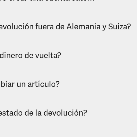
volución fuera de Alemania y Suiza?
dinero de vuelta?
iar un artículo?
estado de la devolución?