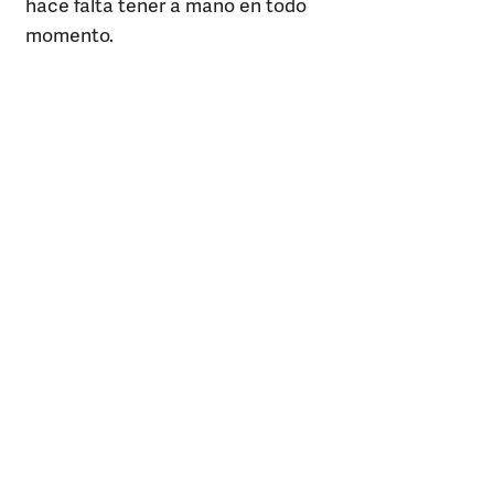
hace falta tener a mano en todo
momento.