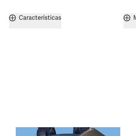
Características