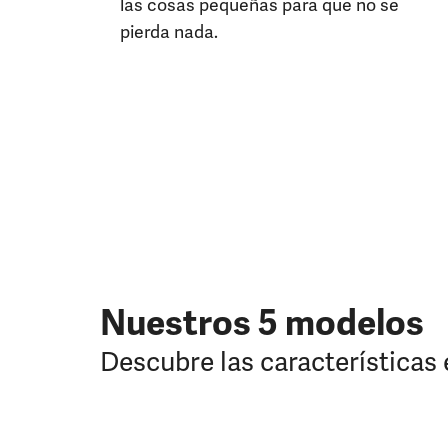
las cosas pequeñas para que no se
pierda nada.
Nuestros 5 modelos
Descubre las características