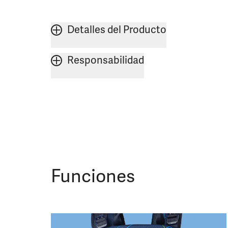
Detalles del Producto
Responsabilidad
Funciones