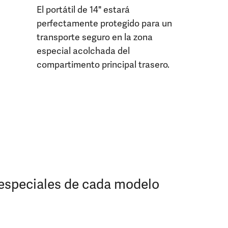
El portátil de 14" estará
perfectamente protegido para un
transporte seguro en la zona
especial acolchada del
compartimento principal trasero.
 especiales de cada modelo