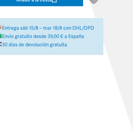
Entrega
sáb 15/8 – mar 18/8
con DHL/DPD
Envío gratuito desde
39,00 €
a
España
30 días de devolución gratuita