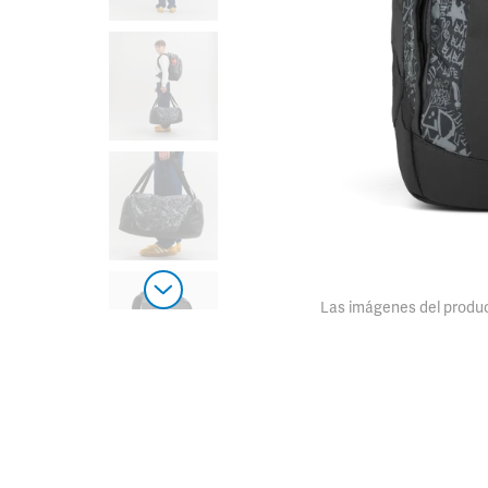
Las imágenes del product