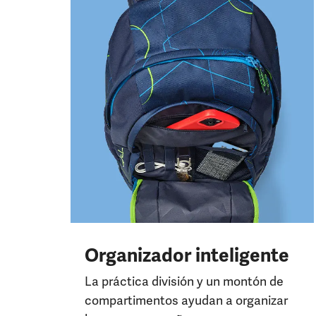
Organizador inteligente
La práctica división y un montón de
compartimentos ayudan a organizar