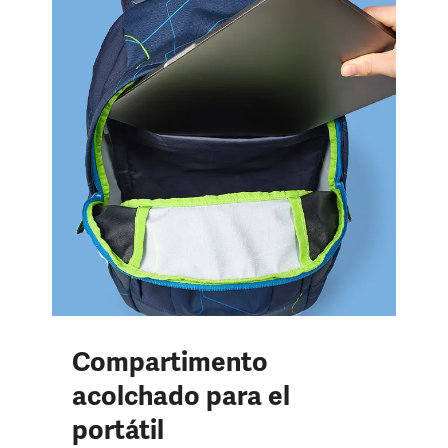
Compartimento
acolchado para el
portátil