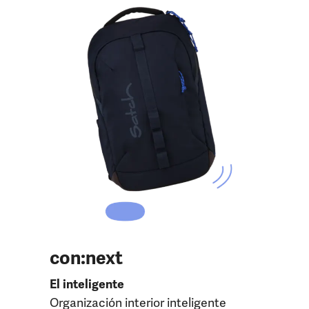
con:next
El inteligente
Organización interior inteligente