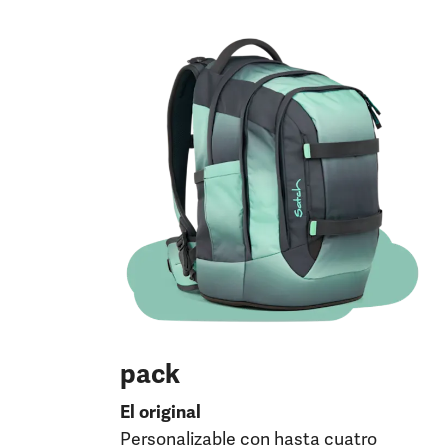
pack
El original
Personalizable con hasta cuatro