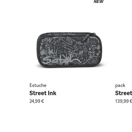
NEW
Estuche
pack
Street Ink
Street
24,99 €
139,99 