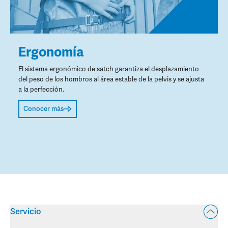
Ergonomía
El sistema ergonómico de satch garantiza el desplazamiento
del peso de los hombros al área estable de la pelvis y se ajusta
a la perfección.
Conocer más
Servicio