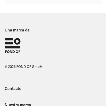
Una marca de
© 2026 FOND OF GmbH
Contacto
Nuestra marca