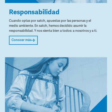
Responsabilidad
Cuando optas por satch, apuestas por las personas y el
medio ambiente. En satch, hemos decidido asumir la
responsabilidad. Y nos sienta bien a todos: a nosotros y a ti.
Conocer más