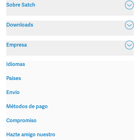
Sobre Satch
Downloads
Empresa
Idiomas
Países
Envío
Métodos de pago
Compromiso
Hazte amigo nuestro