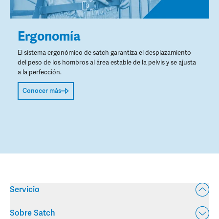
Ergonomía
El sistema ergonómico de satch garantiza el desplazamiento
del peso de los hombros al área estable de la pelvis y se ajusta
a la perfección.
Conocer más
Servicio
Sobre Satch