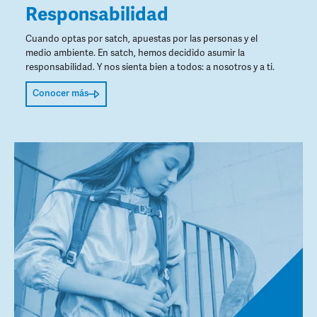
Responsabilidad
Cuando optas por satch, apuestas por las personas y el
medio ambiente. En satch, hemos decidido asumir la
responsabilidad. Y nos sienta bien a todos: a nosotros y a ti.
Conocer más