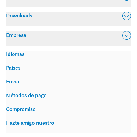
Downloads
Empresa
Idiomas
Países
Envío
Métodos de pago
Compromiso
Hazte amigo nuestro