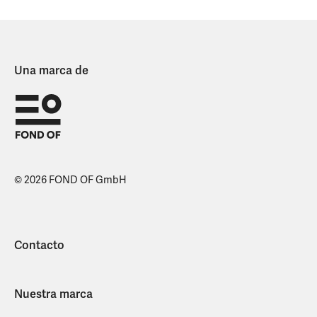
Una marca de
© 2026 FOND OF GmbH
Contacto
Nuestra marca