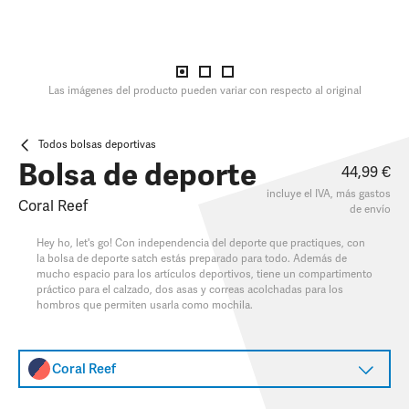
Las imágenes del producto pueden variar con respecto al original
Todos bolsas deportivas
Bolsa de deporte
44,99 €
incluye el IVA, más
gastos
Coral Reef
de envío
Hey ho, let's go! Con independencia del deporte que practiques, con
la bolsa de deporte satch estás preparado para todo. Además de
mucho espacio para los artículos deportivos, tiene un compartimento
práctico para el calzado, dos asas y correas acolchadas para los
hombros que permiten usarla como mochila.
Coral Reef