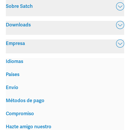
Sobre Satch
Downloads
Empresa
Idiomas
Países
Envío
Métodos de pago
Compromiso
Hazte amigo nuestro