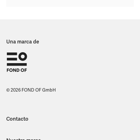
Una marca de
© 2026 FOND OF GmbH
Contacto