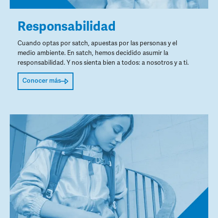
Responsabilidad
Cuando optas por satch, apuestas por las personas y el
medio ambiente. En satch, hemos decidido asumir la
responsabilidad. Y nos sienta bien a todos: a nosotros y a ti.
Conocer más