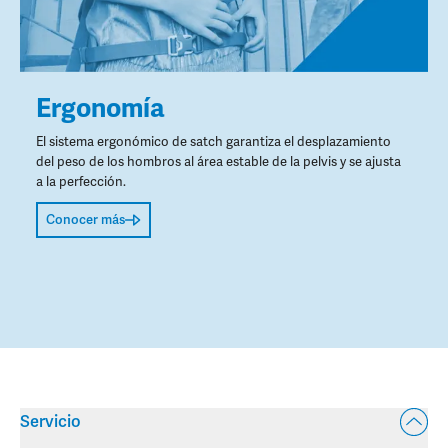
Ergonomía
El sistema ergonómico de satch garantiza el desplazamiento
del peso de los hombros al área estable de la pelvis y se ajusta
a la perfección.
Conocer más
Servicio