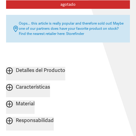
agotado
Oops... this article is really popular and therefore sold out! Maybe
one of our partners does have your favorite product on stock?
Find the nearest retailer here:
Storefinder
Detalles del Producto
Características
Material
Responsabilidad