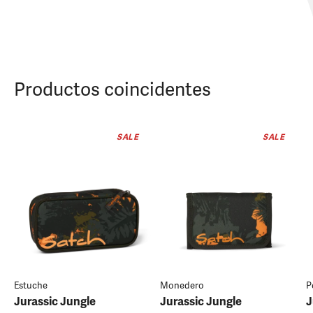
Productos coincidentes
SALE
SALE
Estuche
Monedero
P
Jurassic Jungle
Jurassic Jungle
J