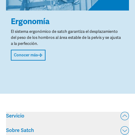
Ergonomía
El sistema ergonómico de satch garantiza el desplazamiento
del peso de los hombros al área estable de la pelvis y se ajusta
a la perfección.
Conocer más
Servicio
Sobre Satch