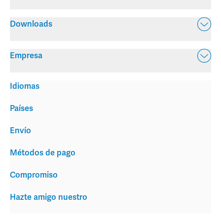
Downloads
Empresa
Idiomas
Países
Envío
Métodos de pago
Compromiso
Hazte amigo nuestro