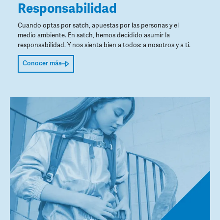
Responsabilidad
Cuando optas por satch, apuestas por las personas y el
medio ambiente. En satch, hemos decidido asumir la
responsabilidad. Y nos sienta bien a todos: a nosotros y a ti.
Conocer más