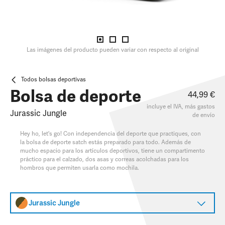
Las imágenes del producto pueden variar con respecto al original
Todos bolsas deportivas
Bolsa de deporte
44,99 €
incluye el IVA, más
gastos
Jurassic Jungle
de envío
Hey ho, let's go! Con independencia del deporte que practiques, con
la bolsa de deporte satch estás preparado para todo. Además de
mucho espacio para los artículos deportivos, tiene un compartimento
práctico para el calzado, dos asas y correas acolchadas para los
hombros que permiten usarla como mochila.
Jurassic Jungle