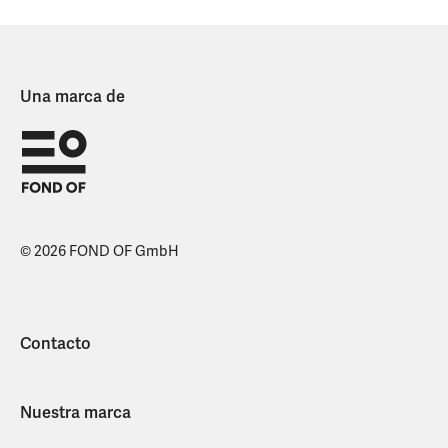
Una marca de
© 2026 FOND OF GmbH
Contacto
Nuestra marca