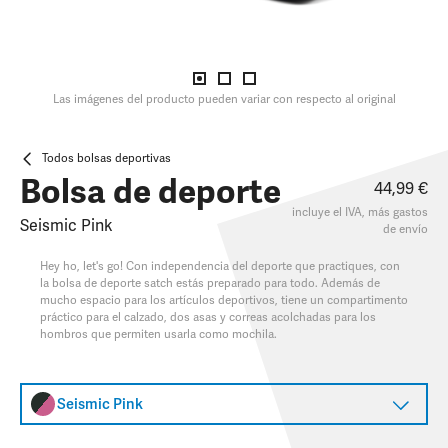
Las imágenes del producto pueden variar con respecto al original
Todos bolsas deportivas
Bolsa de deporte
44,99 €
incluye el IVA, más
gastos
Seismic Pink
de envío
Hey ho, let's go! Con independencia del deporte que practiques, con
la bolsa de deporte satch estás preparado para todo. Además de
mucho espacio para los artículos deportivos, tiene un compartimento
práctico para el calzado, dos asas y correas acolchadas para los
hombros que permiten usarla como mochila.
Seismic Pink