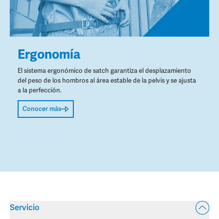
Ergonomía
El sistema ergonómico de satch garantiza el desplazamiento
del peso de los hombros al área estable de la pelvis y se ajusta
a la perfección.
Conocer más
Servicio