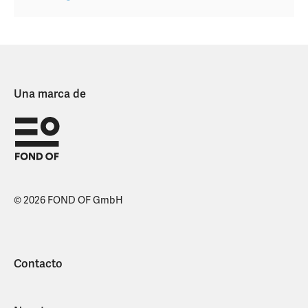
Una marca de
© 2026 FOND OF GmbH
Contacto