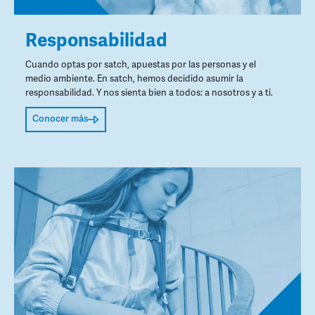
Responsabilidad
Cuando optas por satch, apuestas por las personas y el
medio ambiente. En satch, hemos decidido asumir la
responsabilidad. Y nos sienta bien a todos: a nosotros y a ti.
Conocer más