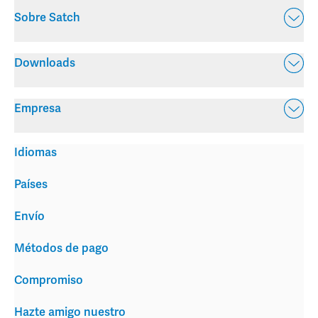
Sobre Satch
Downloads
Empresa
Idiomas
Países
Envío
Métodos de pago
Compromiso
Hazte amigo nuestro