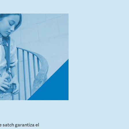
 satch garantiza el