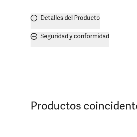
Detalles del Producto
Seguridad y conformidad
Productos coincident