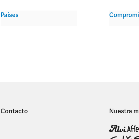
Países
Compromi
Contacto
Nuestra m