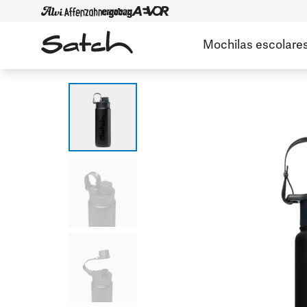
Mochilas escolare