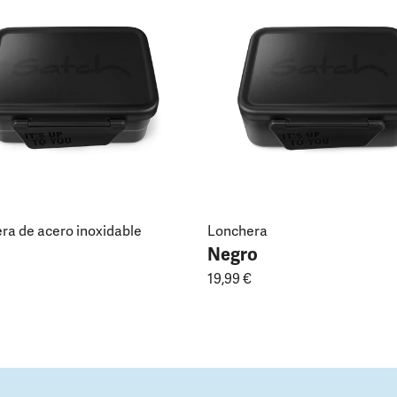
ra de acero inoxidable
Lonchera
Negro
19,99 €